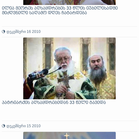
ილია მეორეს აღსაყდრების 33 წლის იუბილისადმი
მიძღვნილი საღამო დღეს ჩატარდება
დეკემბერი 16 2010
პატრიარქის აღსაყდრებიდან 33 წელი გავიდა
დეკემბერი 15 2010