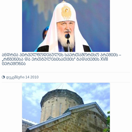
ანდრია პირველწოდებულის საერთაშორისო პრემიის –
„რწმენისა და ერთგულებისათვის“ გადაცემის XVIII
ცერემონია
დეკემბერი 14 2010