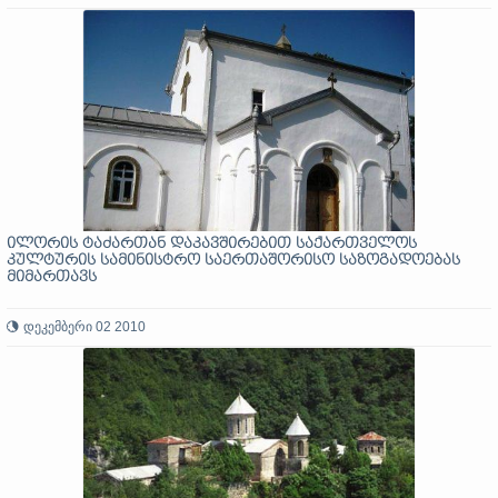
ილორის ტაძართან დაკავშირებით საქართველოს
კულტურის სამინისტრო საერთაშორისო საზოგადოებას
მიმართავს
დეკემბერი 02 2010