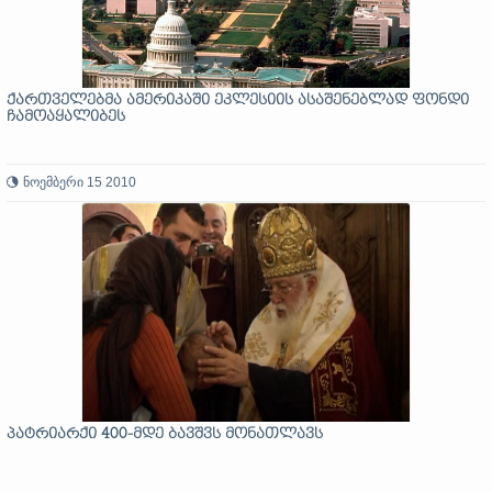
ქართველებმა ამერიკაში ეკლესიის ასაშენებლად ფონდი
ჩამოაყალიბეს
ნოემბერი 15 2010
პატრიარქი 400-მდე ბავშვს მონათლავს