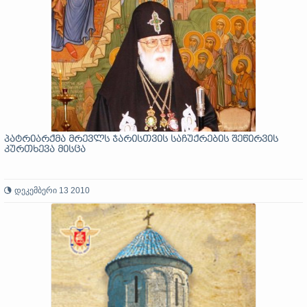
პატრიარქმა მრევლს ჯარისთვის საჩუქრების შეწირვის
კურთხევა მისცა
დეკემბერი 13 2010