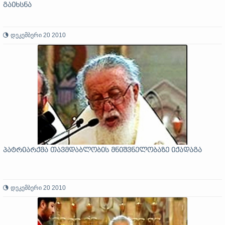
გაიხსნა
დეკემბერი 20 2010
პატრიარქმა თავმდაბლობის მნიშვნელობაზე იქადაგა
დეკემბერი 20 2010