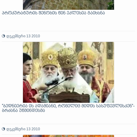
პროკურატურის შენობის წინ ეკლესია გაიხსნა
დეკემბერი 13 2010
"ბედნიერია ის ადამიანი, რომელიც მიდის სასუფევლისკენ"-
ბრძანა უწმინდესმა
დეკემბერი 13 2010