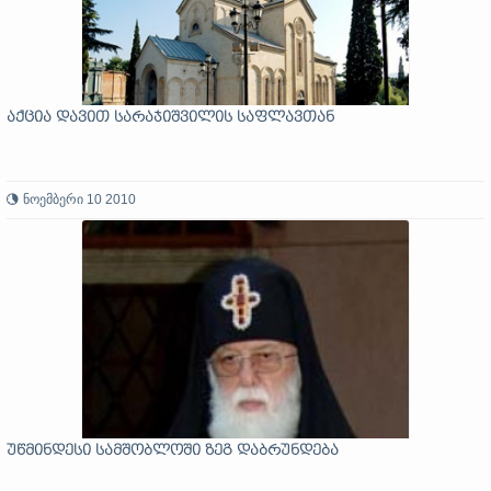
აქცია დავით სარაჯიშვილის საფლავთან
ნოემბერი 10 2010
უწმინდესი სამშობლოში ზეგ დაბრუნდება