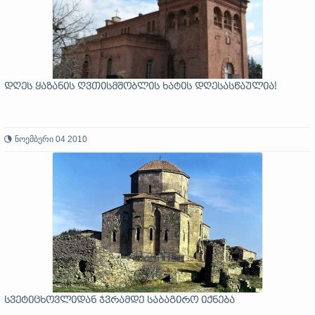
დღეს ყაზანის ღვთისმშობლის ხატის დღესასწაულია!
ნოემბერი 04 2010
სვეტიცხოვლიდან ჯვრამდე საბაგირო იქნება