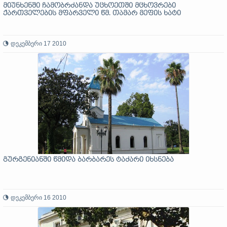
მიუნხენში ჩამობრძანდა უცხოეთში მცხოვრები
ქართველების მფარველი წმ. თამარ მეფის ხატი
დეკემბერი 17 2010
გურგენიანში წმიდა ბარბარეს ტაძარი იხსნება
დეკემბერი 16 2010