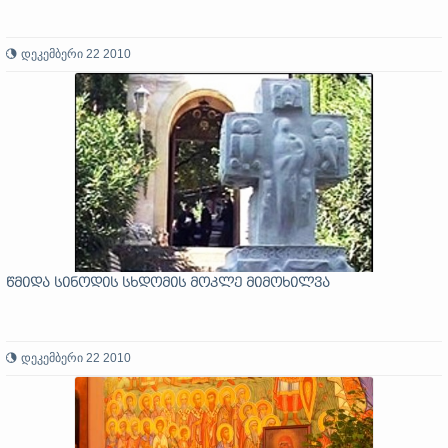
დეკემბერი 22 2010
წმიდა სინოდის სხდომის მოკლე მიმოხილვა
დეკემბერი 22 2010