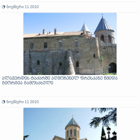
ნოემბერი 11 2010
ალავერდის ტაძარში აღმოჩენილ ფრესკაზე წმიდა
გიორგია გამოსახული
ნოემბერი 11 2010