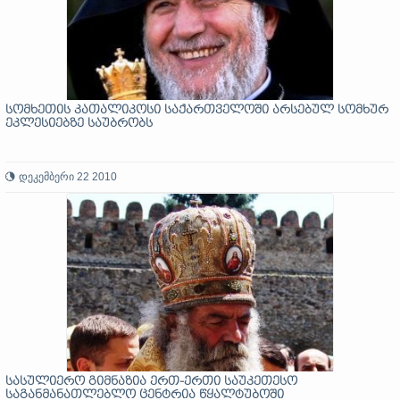
სომხეთის კათალიკოსი საქართველოში არსებულ სომხურ
ეკლესიებზე საუბრობს
დეკემბერი 22 2010
სასულიერო გიმნაზია ერთ-ერთი საუკეთესო
საგანმანათლებლო ცენტრია წყალტუბოში