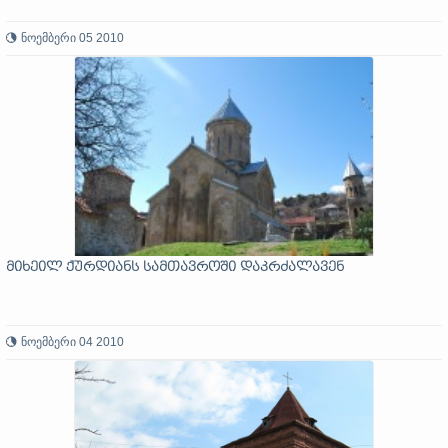
ნოემბერი 05 2010
მიხეილ ქურდიანს სამთავროში დაკრძალავენ
ნოემბერი 04 2010