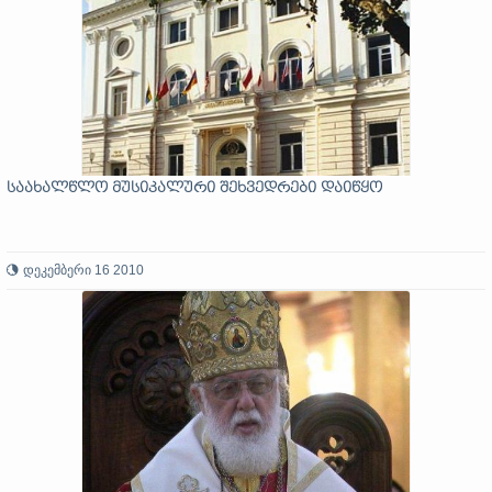
საახალწლო მუსიკალური შეხვედრები დაიწყო
დეკემბერი 16 2010