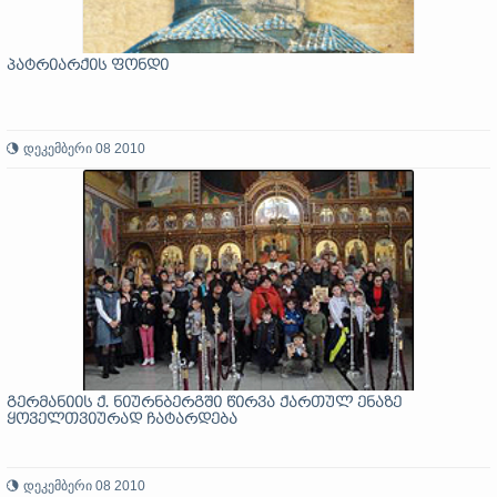
პატრიარქის ფონდი
დეკემბერი 08 2010
გერმანიის ქ. ნიურნბერგში წირვა ქართულ ენაზე
ყოველთვიურად ჩატარდება
დეკემბერი 08 2010