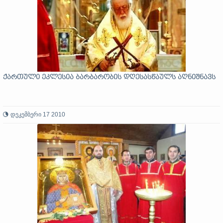
ქართული ეკლესია ბარბარობის დღესასწაულს აღნიშნავს
დეკემბერი 17 2010