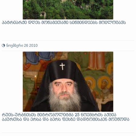
პატრიარქი დღეს მოწამეთაში სიწმინდეებს მოილოცავს
ნოემბერი 26 2010
რუის–ურბნისის მიტროპოლიტმა 25 ნოემბრის აქცია
აკურთხა და ერსა და ბერს ფეხზე დადგომისკენ მოუწოდა