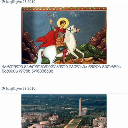
ნოემბერი 23 2010
ქართული მართლმადიდებელი ეკლესია წმიდა გიორგის
წამების დღეს აღნიშნავს
ნოემბერი 23 2010