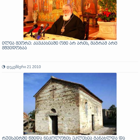
ილია მეორე: კავკასიაში ომი არ არის, მაგრამ არც
მშვიდობაა
დეკემბერი 21 2010
რუისპირში წმიდა ნიკოლოზის ეკლესია განახლდა და