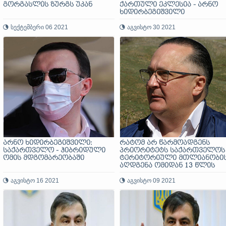
გორგასლის ზურგს უკან
ქართული ეკლესია - არნო
ხიდირბეგიშვილი
სექტემბერი 06 2021
აგვისტო 30 2021
არნო ხიდირბეგიშვილი:
რატომ არ წარმოადგენს
საქართველო - ჰიბრიდული
პრიორიტეტს საქართველოს
ომის მდგომარეობაში
ტერიტორიული მთლიანობი
აღდგენა ომიდან 13 წლის
შემდეგ - არნო
აგვისტო 16 2021
ხიდირბეგიშვილი
აგვისტო 09 2021