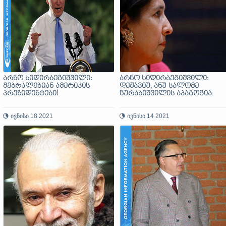
არნო ხიდირბეგიშვილი:
არნო ხიდირბეგიშვილი:
მებრალებიან ამერიკის
დეჟავიუ, ანუ სალომე
პრეზიდენტები!
ზურაბიშვილის აპაგოგია
ივნისი 18 2021
ივნისი 14 2021