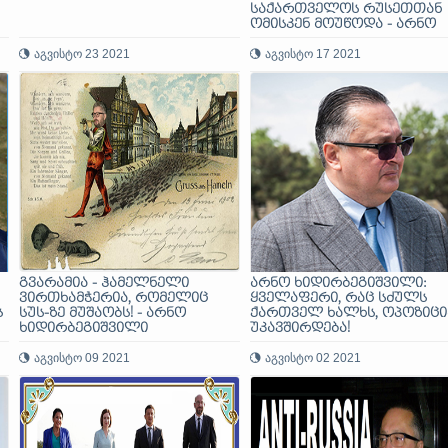
საქართველოს რუსეთთან
ომისკენ მოუწოდა - არნო
ხიდირბეგიშვილი
აგვისტო 23 2021
აგვისტო 17 2021
გვარამია - ჰამელნელი
არნო ხიდირბეგიშვილი:
ვირთხამჭერია, რომელიც
ყველაფერი, რაც სძულს
ს
სუს-ზე მუშაობს! - არნო
ქართველ ხალხს, ოპოზიცი
ხიდირბეგიშვილი
უკავშირდება!
აგვისტო 09 2021
აგვისტო 02 2021