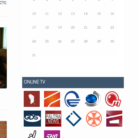
3
4
5
6
7
8
9
ული
10
11
12
13
14
15
16
17
18
19
20
21
22
23
24
25
26
27
28
29
30
31
ONLINE TV