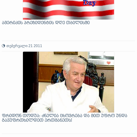
ამერიკის პრეზიდენტის დღე თბილისში
თებერვალი 21 2011
ფრიდონ თოდუა: ძნელია ცხოვრება და მით უფრო უნდა
გავუფრთხილდეთ ერთმანეთს!