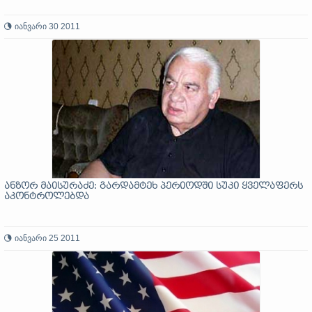
იანვარი 30 2011
ანზორ მაისურაძე: გარდამტეხ პერიოდში სუკი ყველაფერს
აკონტროლებდა
იანვარი 25 2011