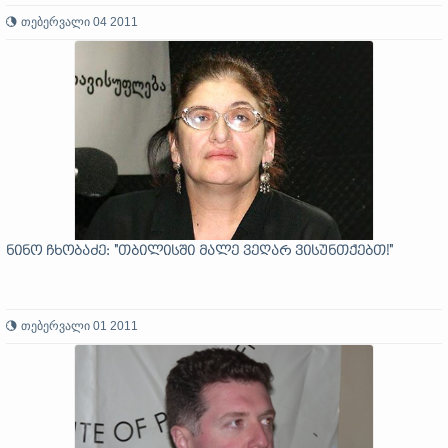
თებერვალი 04 2011
ნინო ჩხობაძე: "თბილისში მალე ვეღარ ვისუნთქებთ!"
თებერვალი 01 2011