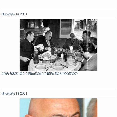
მარტი 14 2011
ჯერ ჩვენ და აფხაზები უნდა შევრიგდეთ
მარტი 11 2011