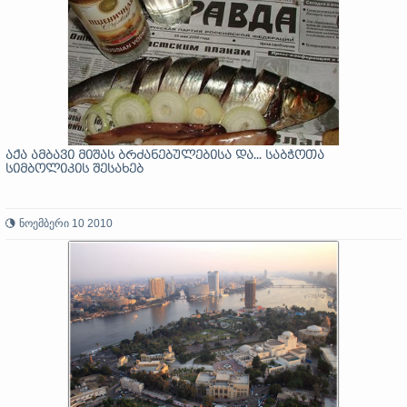
აქა ამბავი მიშას ბრძანებულებისა და... საბჭოთა
სიმბოლიკის შესახებ
ნოემბერი 10 2010