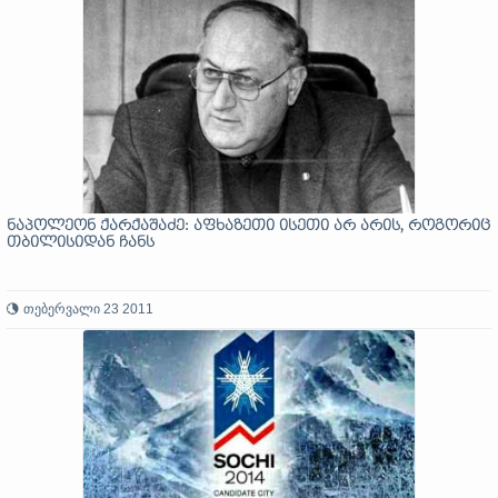
ნაპოლეონ ქარქაშაძე: აფხაზეთი ისეთი არ არის, როგორიც
თბილისიდან ჩანს
თებერვალი 23 2011