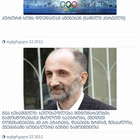
კურორტ სოჭს დღედაღამ აშენებენ (ნაწილი პირველი)
თებერვალი 22 2011
გია ხუხაშვილი: ხელისუფლება მდგომარეობის
გამოსწორებაზე მხოლოდ საუბრობს, ქმედით
ღონისძიებებს კი არ ატარებს, ფასების ზრდამ, შესაძლოა,
ქვეყანაში სოციალური ბუნტი გამოიწვიოს!
თებერვალი 22 2011