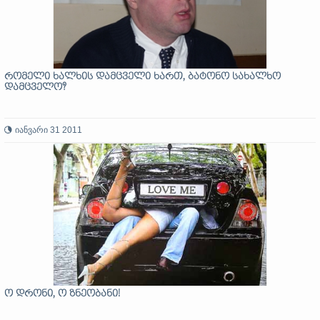
რომელი ხალხის დამცველი ხართ, ბატონო სახალხო
დამცველო?
იანვარი 31 2011
ო დრონი, ო ზნეობანი!