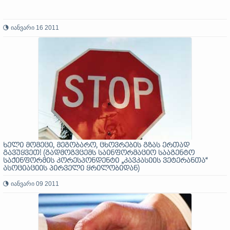
იანვარი 16 2011
ხელი მომეცი, მეგობარო, ცხოვრების გზას ერთად
გავუყვეთ! (გადმოგვცემს საინფორმაციო სააგენტო
საქინფორმის კორესპონდენტი „კავკასიის ვეტერანთა“
ასოციაციის პირველი ყრილობიდან)
იანვარი 09 2011