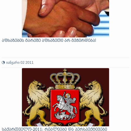
აფხაზების გარეშე აფხაზეთი არ გვჭირდება!
იანვარი 02 2011
საქართველო-2011: რეალიები და პერსპექტივები