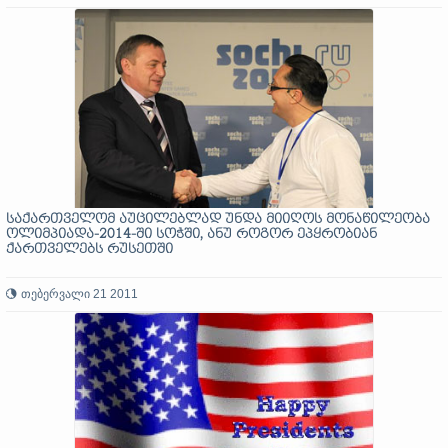
საქართველომ აუცილებლად უნდა მიიღოს მონაწილეობა
ოლიმპიადა-2014-ში სოჭში, ანუ როგორ ეპყრობიან
ქართველებს რუსეთში
თებერვალი 21 2011