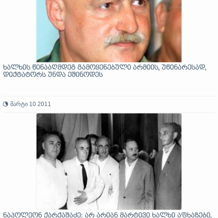
ხალხის წინააღმდეგ გამოყენებული არმიის, უწინარესად,
დიქტატორს უნდა ეშინოდეს
მარტი 10 2011
ნაპოლეონ ქარქაშაძე: არ არიან მარტივი ხალხი აფხაზები,