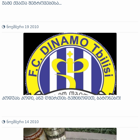
ჟამი ქვათა შეგროვებისა...
ნოემბერი 19 2010
კოდუას კოდი, ანუ ღმერთის გეშინოდეთ, ბატონებო!
ნოემბერი 14 2010