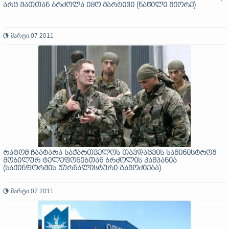
არც მათთან ბრძოლა იყო მარტივი (ნაწილი მეორე)
მარტი 07 2011
რატომ ჩაატარა საქართველოს თავდაცვის სამინისტრომ
მობილურ ტელეფონებთან ბრძოლის კამპანია
(საქინფორმის ჟურნალისტური გამოძიება)
მარტი 07 2011