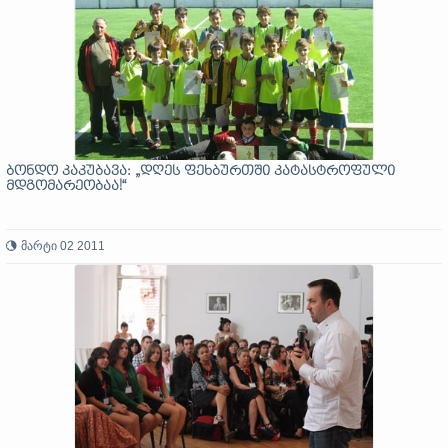
ბონდო კაკუბავა: „დღეს ფეხბურთში კატასტროფული
მდგომარეობაა!“
მარტი 02 2011