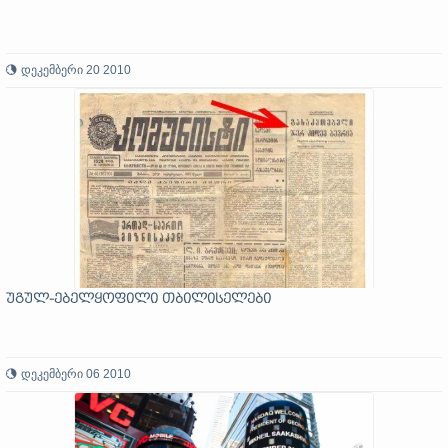
დეკემბერი 20 2010
უგულ-ებელყოფილი თბილისელები
დეკემბერი 06 2010