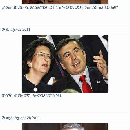
„არა მგონია, სააკაშვილმა არ იცოდეს, რასაც აკეთებს“
მარტი 02 2011
თავისუფალი რადიკალი №1
თებერვალი 28 2011