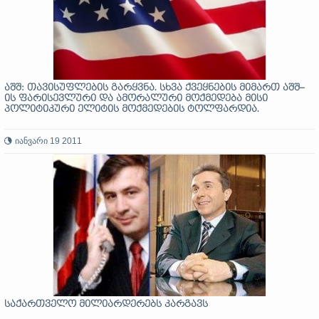
აშშ: თავისუფლების გარყვნა. სხვა ქვეყნების მიმართ აშშ–
ის ფარისევლური და ამორალური მოქმედება მისი
პოლიტიკური ელიტის მოქმედების ტოლფარდია.
იანვარი 19 2011
საქართველო მილიარდერებს კარგავს