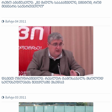
რეზო ამაშუკელი: „მე მძულს სააკაშვილი, იმიტომ, რომ
მიყვარს საქართველო“
მარტი 04 2011
დავით ონოფრიშვილი: რეალურ გამოსავალს მხოლოდ
ხელისუფლების შეცვლაში ვხედავ
მარტი 03 2011