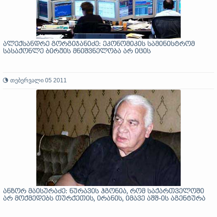
ალექსანდრე გორგიჯანიძე: ეკონომიკის სამინისტრომ
სასაქონლე ბირჟის მნიშვნელობა არ იცის
თებერვალი 05 2011
ანზორ მაისურაძე: ნურავის ჰგონია, რომ საქართველოში
არ მოქმედებს თურქეთის, ირანის, იმავე აშშ-ის აგენტურა