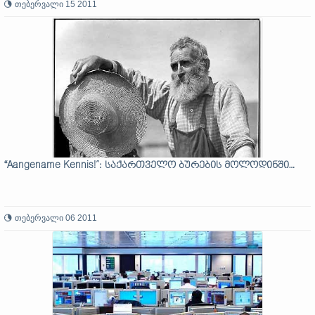
თებერვალი 15 2011
“Aangename Kennis!”: საქართველო ბურების მოლოდინში…
თებერვალი 06 2011