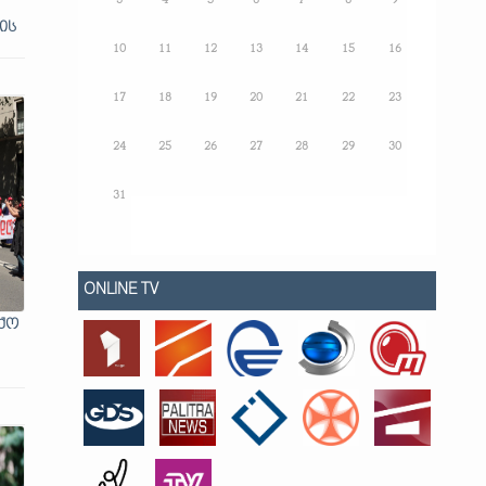
3
4
5
6
7
8
9
ის
10
11
12
13
14
15
16
17
18
19
20
21
22
23
24
25
26
27
28
29
30
31
ONLINE TV
ქო