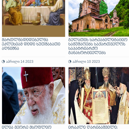
მართლმადიდებელმა
გელათის სარეაბილიტაციო
ეკლესიამ დიდი ხუთშაბათი
სამუშაოებს საქართველოს
აღნიშნა
საპატრიარქო
განახორციელებს
აპრილი 14 2023
აპრილი 10 2023
ილია მეორე მსოფლიო
ირაკლი ღარიბაშვილი: