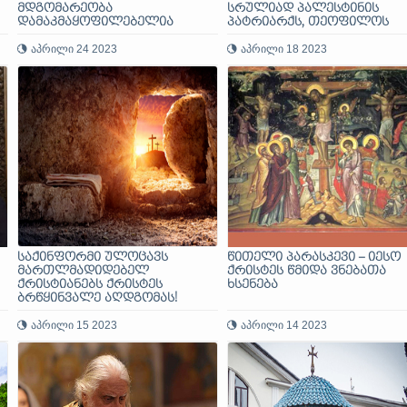
მდგომარეობა
სრულიად პალესტინის
დამაკმაყოფილებელია
პატრიარქს, თეოფილოს
მესამეს შეხვდნენ
აპრილი 24 2023
აპრილი 18 2023
საქინფორმი ულოცავს
წითელი პარასკევი – იესო
მართლმადიდებელ
ქრისტეს წმიდა ვნებათა
ქრისტიანებს ქრისტეს
ხსენება
ბრწყინვალე აღდგომას!
აპრილი 15 2023
აპრილი 14 2023