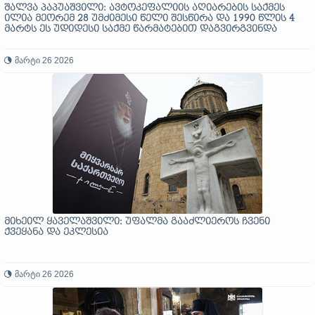
შალვა პაპუაშვილი: ავტოკეფალიის აღიარების საქმეს
ილია მეორემ 28 უმძიმესი წელი შესწირა და 1990 წლის 4
მარტს ეს უდიდესი საქმე წარმატებით დაგვირგვინდა
მარტი 26 2026
მიხეილ ყაველაშვილი: უფალმა გააძლიეროს ჩვენი
ქვეყანა და ეკლესია
მარტი 26 2026