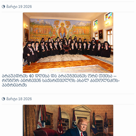
მარტი 19 2026
არაუადრეს 40 დღისა და არაუგვიანეს ორი თვისა —
როგორ აირჩევენ საქართველოს ახალ კათოლიკოს-
პატრიარქს
მარტი 18 2026