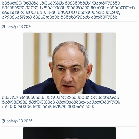
საგარეო უწყება „მოსკოვის მექანიზმის“ ფარგლებში
შექმნილი ეუთო-ს ფაქტების დამდგენი მისიის ანგარიშთან
დაკავშირებით ეუთო-ში მუდმივი წარმომადგენლის,
ალექსანდრე მაისურაძის განცხადებას ავრცელებს
მარტი 13 2026
ნიკოლ ფაშინიანი: ევროპარლამენტის ტრიბუნიდან
გამოვთქვი შეშფოთება ევროკავშირ-საქართველოს
ურთიერთობებში არსებული ვითარებით
მარტი 13 2026