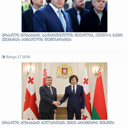
ირაკლი კობახიძე: საქართველოს შეუძლია, ეუთო-ს ბევრ
ქვეყანას ასწავლოს დემოკრატია
მარტი 17 2026
ირაკლი კობახიძე ბელარუსის ვიცე-პრემიერს შეხვდა