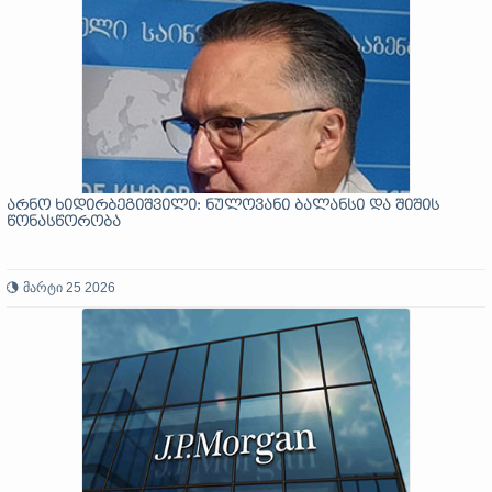
არნო ხიდირბეგიშვილი: ნულოვანი ბალანსი და შიშის
წონასწორობა
მარტი 25 2026