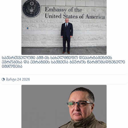
საქართველოში აშშ-ის სახელმწიფო დეპარტამენტის
ევროპისა და ევრაზიის საქმეთა ბიუროს წარმომადგენელი
იმყოფება
მარტი 24 2026