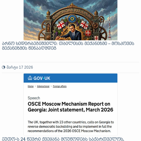
არნო ხიდირბეგიშვილი: თბილისის მექანიზმი – მოსკოვის
მექანიზმის წინააღმდეგ
მარტი 17 2026
ეუთო-ს 24 წევრი ქვეყანა მოუწოდებს საქართველოს,