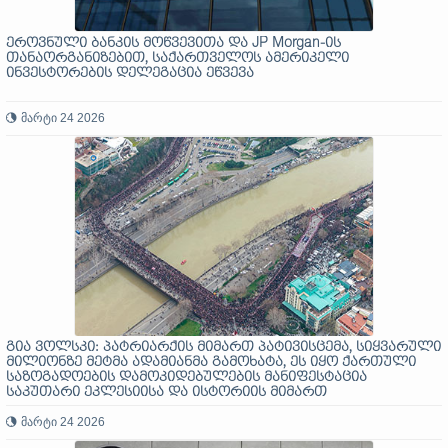
ეროვნული ბანკის მოწვევითა და JP Morgan-ის
თანაორგანიზებით, საქართველოს ამერიკელი
ინვესტორების დელეგაცია ეწვევა
მარტი 24 2026
გია ვოლსკი: პატრიარქის მიმართ პატივისცემა, სიყვარული
მილიონზე მეტმა ადამიანმა გამოხატა, ეს იყო ქართული
საზოგადოების დამოკიდებულების მანიფესტაცია
საკუთარი ეკლესიისა და ისტორიის მიმართ
მარტი 24 2026