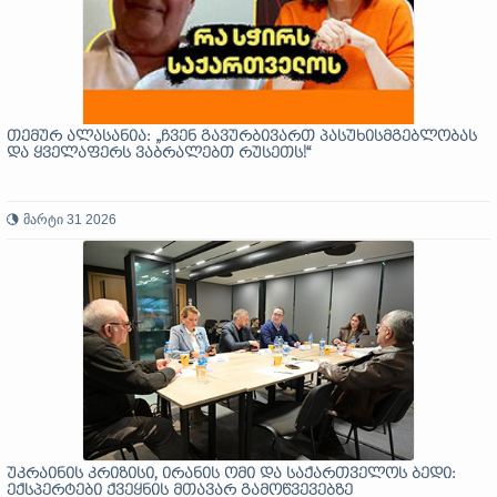
თემურ ალასანია: „ჩვენ გავურბივართ პასუხისმგებლობას
და ყველაფერს ვაბრალებთ რუსეთს!“
მარტი 31 2026
უკრაინის კრიზისი, ირანის ომი და საქართველოს ბედი:
ექსპერტები ქვეყნის მთავარ გამოწვევებზე