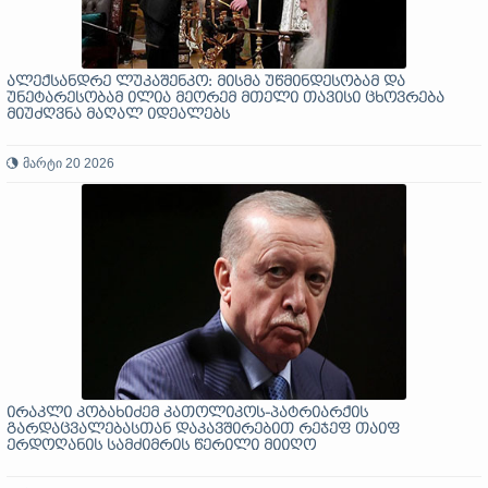
ალექსანდრე ლუკაშენკო: მისმა უწმინდესობამ და
უნეტარესობამ ილია მეორემ მთელი თავისი ცხოვრება
მიუძღვნა მაღალ იდეალებს
მარტი 20 2026
ირაკლი კობახიძემ კათოლიკოს-პატრიარქის
გარდაცვალებასთან დაკავშირებით რეჯეფ თაიფ
ერდოღანის სამძიმრის წერილი მიიღო