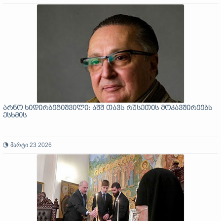
არნო ხიდირბეგიშვილი: აშშ თავს რუსეთის მოკავშირეებს
ესხმის
მარტი 23 2026