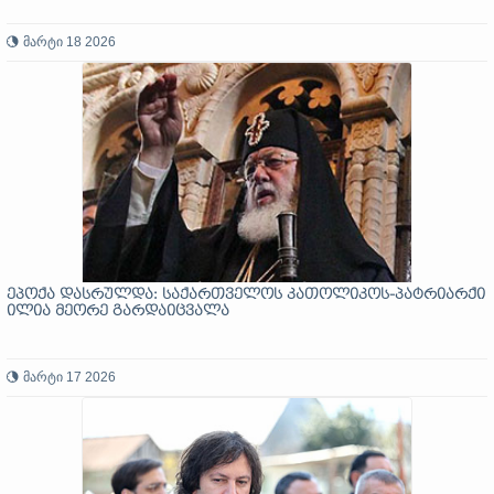
მარტი 18 2026
ეპოქა დასრულდა: საქართველოს კათოლიკოს-პატრიარქი
ილია მეორე გარდაიცვალა
მარტი 17 2026