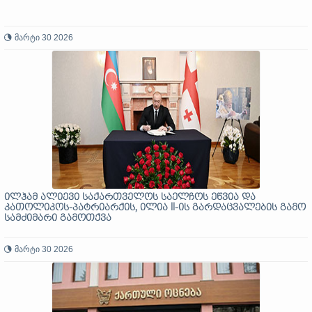
მარტი 30 2026
ილჰამ ალიევი საქართველოს საელჩოს ეწვია და
კათოლიკოს-პატრიარქის, ილია II-ის გარდაცვალების გამო
სამძიმარი გამოთქვა
მარტი 30 2026