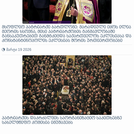
მსოფლიო პატრიარქი ბართლომე: მარადიული იყოს ილია
მეორის ხსოვნა, მისი პატრიარქობის განმავლობაში
განსაკუთრებით განმტკიცდა საქართველოს ეკლესიასა და
კონსტანტინოპოლის ეკლესიას შორის ურთიერთობები
მარტი 19 2026
პატრიარქის დაკრძალვის საორგანიზაციო საკითხებზე
სახელმწიფო კომისია იმუშავებს