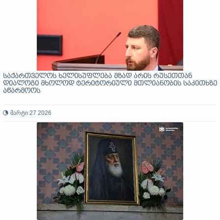
საქართველოს ხელისუფლება მზად არის რუსეთთან
დიალოგი მხოლოდ ტერიტორიული მთლიანობის საკითხზე
აწარმოოს
მარტი 27 2026