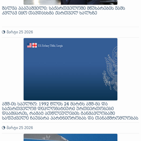
შალვა პაპუაშვილი: საქართველოში მწუხარების ჟამს
კვლავ იყო თავდასხმა ქართველ ხალხზე
მარტი 25 2026
აშშ-ის საელჩო: 1992 წლის 24 მარტს აშშ-მა და
საქართველომ დიპლომატიური ურთიერთობები
დაამყარეს, რამაც ათწლეულების განმავლობაში
საფუძველი ჩაუყარა პარტნიორობას და თანამშრომლობას
მარტი 25 2026