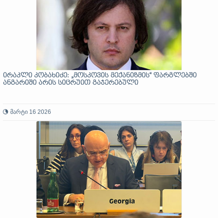
ირაკლი კობახიძე: „მოსკოვის მექანიზმის“ ფარგლებში
ანგარიში არის სიცრუით გაჯერებული
მარტი 16 2026