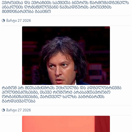
ევროპისა და ევრაზიის საქმეთა ბიუროს წარმომადგენელს
ანაკლიის ღრმაწყლოვანი ნავსადგურის პროექტის
მიმდინარეობა გააცნო
მარტი 27 2026
რატომ არ მიუსამძიმრეს უცხოელმა და ადგილობრივმა
პოლიტიკოსებმა, ისევე როგორც არასამთავრობო
ორგანიზაციებმა, ქართველ ხალხს პატრიარქის
გარდაცვალება
მარტი 27 2026