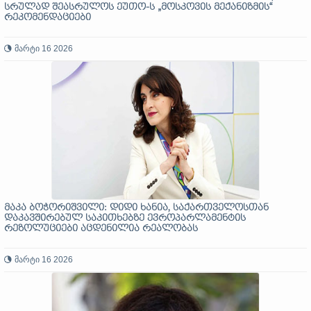
სრულად შეასრულოს ეუთო-ს „მოსკოვის მექანიზმის“
რეკომენდაციები
მარტი 16 2026
მაკა ბოჭორიშვილი: დიდი ხანია, საქართველოსთან
დაკავშირებულ საკითხებზე ევროპარლამენტის
რეზოლუციები აცდენილია რეალობას
მარტი 16 2026