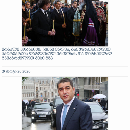
ირაკლი კობახიძე: ჩვენი ვალია, გავუფრთხილდეთ
პატრიარქის დატოვებულ ერთობას და ღირსეულად
გავაგრძელოთ მისი გზა
მარტი 26 2026