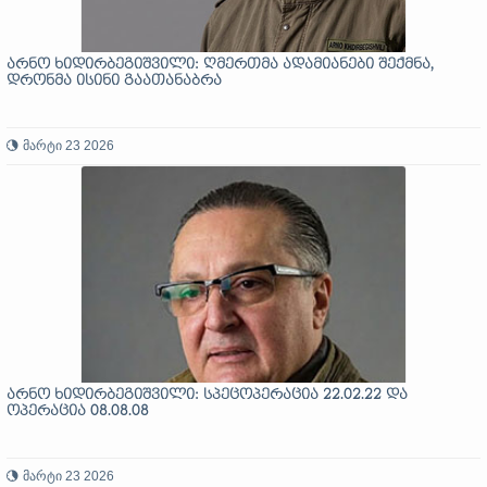
არნო ხიდირბეგიშვილი: ღმერთმა ადამიანები შექმნა,
დრონმა ისინი გაათანაბრა
მარტი 23 2026
არნო ხიდირბეგიშვილი: სპეცოპერაცია 22.02.22 და
ოპერაცია 08.08.08
მარტი 23 2026