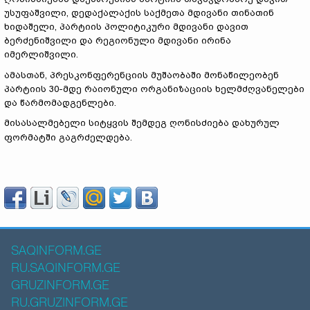
უსუფაშვილი, დედაქალაქის საქმეთა მდივანი თინათინ
ხიდაშელი, პარტიის პოლიტიკური მდივანი დავით
ბერძენიშვილი და რეგიონული მდივანი ირინა
იმერლიშვილი.
ამასთან, პრესკონფერენციის მუშაობაში მონაწილეობენ
პარტიის 30-მდე რაიონული ორგანიზაციის ხელმძღვანელები
და წარმომადგენლები.
მისასალმებელი სიტყვის შემდეგ ღონისძიება დახურულ
ფორმატში გაგრძელდება.
SAQINFORM.GE
RU.SAQINFORM.GE
GRUZINFORM.GE
RU.GRUZINFORM.GE