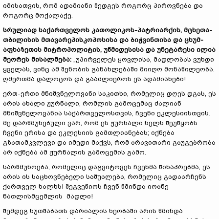
იმისათვის, რომ ადამიანი შედგეს როგორც პიროვნება და
როგორც მოქალაქე.
სრულიად
საქართველოს კათოლიკოს-პატრიარქ
ის, მცხეთა
-
თბილისის მთავარეპისკოპოსისა და ბიჭვინთისა და ცხუმ
-
აფხაზეთის მიტროპოლიტის, უწმიდესისა და უნეტარესი ილია
მეორეს მისალმება
:
„უპირველეს ყოვლისა, მადლობას ვუხდი
ყველას, ვინც ამ შენობის განახლებაში მიიღო მონაწილეობა.
ღმერთმა დალოცოს და გააძლიეროს ეს ადამიანები!
ერთ-ერთი მნიშვნელოვანი საკითხი, რომელიც დღეს დგას, ეს
არის ახალი ჟურნალი, რომლის გამოცემაც ძალიან
მნიშვნელოვანია საქართველოსთვის, ჩვენი ეკლესიისთვის.
მე დარწმუნებული ვარ, რომ ეს ჟურნალი ხელს შეუწყობს
ჩვენი ერისა და ეკლესიის გამთლიანებას; იქნება
გზათამკვლევი და იმედი მაქვს, რომ არავითარი გაუგებრობა
არ იქნება ამ ჟურნალის გამოცემის გამო.
სარწმუნოება, რომელიც დაგვიტოვეს ჩვენმა წინაპრებმა, ეს
არის ის საცხოვნებელი საშუალება, რომელიც გადაარჩენს
ქართველ ხალხს! შეგვეწიოს ჩვენ წმინდა იოანე
ნათლისმცემლის მადლი!
შემდეგ ხუთშაბათს დარიალის ხეობაში არის წმინდა