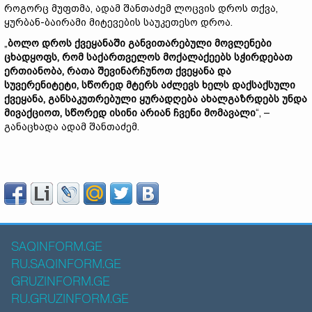
როგორც მუფთმა, ადამ შანთაძემ ლოცვის დროს თქვა,
ყურბან-ბაირამი მიტევების საუკეთესო დროა.
„
ბოლო დროს ქვეყანაში განვითარებული მოვლენები
ცხადყოფს, რომ საქართველოს მოქალაქეებს სჭირდებათ
ერთიანობა, რათა შევინარჩუნოთ ქვეყანა და
სუვერენიტეტი, სწორედ მტერს აძლევს ხელს დაქსაქსული
ქვეყანა, განსაკუთრებული ყურადღება ახალგაზრდებს უნდა
მივაქციოთ, სწორედ ისინი არიან ჩვენი მომავალი
“, –
განაცხადა ადამ შანთაძემ.
SAQINFORM.GE
RU.SAQINFORM.GE
GRUZINFORM.GE
RU.GRUZINFORM.GE