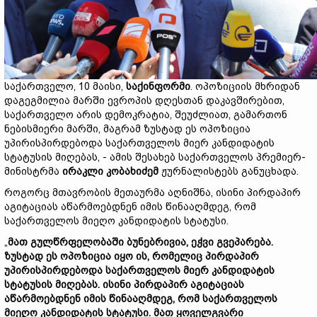
საქართველო, 10 მაისი,
საქინფორმი
. ოპოზიციის მხრიდან
დაგეგმილია მარში ევროპის დღესთან დაკავშირებით,
საქართველო არის დემოკრატია, შეუძლიათ, გამართონ
ნებისმიერი მარში, მაგრამ ზუსტად ეს ოპოზიცია
უპირისპირდებოდა საქართველოს მიერ კანდიდატის
სტატუსის მიღებას, - ამის შესახებ საქართველოს პრემიერ-
მინისტრმა
ირაკლი კობახიძემ
ჟურნალისტებს განუცხადა.
როგორც მთავრობის მეთაურმა აღნიშნა, ისინი პირდაპირ
აგიტაციას აწარმოებდნენ იმის წინააღმდეგ, რომ
საქართველოს მიეღო კანდიდატის სტატუსი.
„
მათ გულწრფელობაში ბუნებრივია, ეჭვი გვეპარება.
ზუსტად ეს ოპოზიცია იყო ის, რომელიც პირდაპირ
უპირისპირდებოდა საქართველოს მიერ კანდიდატის
სტატუსის მიღებას. ისინი პირდაპირ აგიტაციას
აწარმოებდნენ იმის წინააღმდეგ, რომ საქართველოს
მიეღო კანდიდატის სტატუსი. მათ ყოველგვარი