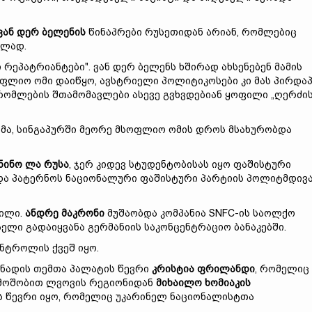
ვან დერ ბელენის
წინაპრები რუსეთიდან არიან, რომლებიც
ბლად.
 რეპატრიანტები". ვან დერ ბელენს ხშირად ახსენებენ მამის
ფლიო ომი დაიწყო, ავსტრიელი პოლიტიკოსები კი მას პირდა
შრომლების შთამომავლები ასევე გვხვდებიან ყოფილი „ღერძი
მა, სინგაპურში მეორე მსოფლიო ომის დროს მსახურობდა
ნინო ლა რუსა
, ჯერ კიდევ სტუდენტობისას იყო ფაშისტური
ხდა პატერნოს ნაციონალური ფაშისტური პარტიის პოლიტმდივა
ნილი.
ანდრე მაკრონი
მუშაობდა კომპანია SNFC-ის საოლქო
ლი გადაიყვანა გერმანიის საკონცენტრაციო ბანაკებში.
ნტროლის ქვეშ იყო.
კანადის თემთა პალატის წევრი
კრისტია ფრილანდი
, რომელიც
რმოშობით ლვოვის რეგიონიდან
მიხაილო ხომიაკის
ის წევრი იყო, რომელიც უკარინელ ნაციონალისტთა