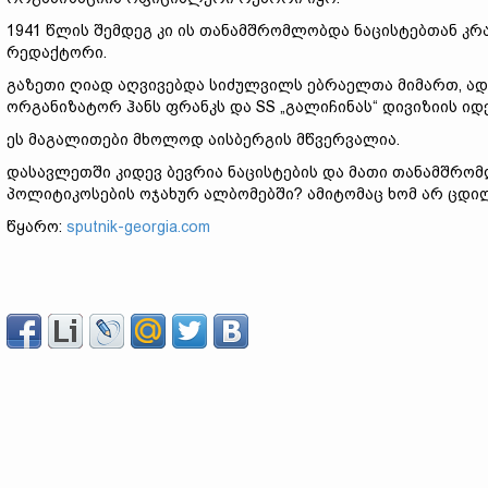
1941 წლის შემდეგ კი ის თანამშრომლობდა ნაცისტებთან კრა
რედაქტორი.
გაზეთი ღიად აღვივებდა სიძულვილს ებრაელთა მიმართ, ა
ორგანიზატორ ჰანს ფრანკს და SS „გალიჩინას“ დივიზიის 
ეს მაგალითები მხოლოდ აისბერგის მწვერვალია.
დასავლეთში კიდევ ბევრია ნაცისტების და მათი თანამშრო
პოლიტიკოსების ოჯახურ ალბომებში? ამიტომაც ხომ არ ცდი
წყარო:
sputnik-georgia.com