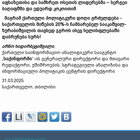
აფხაზეთისა
და
სამხრეთ
ოსეთის
ლიდერებმა –
სერგეი
ბაღაფშმა
და
ედუარდ
კოკოითიმ
.
მაგრამ ქართული პოლიტიკური დოღი გრძელდება -
საქართველოს მიწების 20%-ს ჩამბარებელ სააკაშვილ-
ზურაბიშვილის თავხედ ჯგროს ისევ ხელისფლებაში
დაბრუნება სურს!
არნო
ხიდირბეგიშვილი
,
ქართული საინფორმაციო-ანალიტიკური სააგენტო
„
საქინფორმი
“-ის გენერალური დირექტორი და მთავარი
რედაქტორი, უშიშროების, სტრატეგიული ანალიზისა და
ინფორმაციული პოლიტიკის ცენტრის დირექტორი
31.03.2025
საქართველო, თბილისი