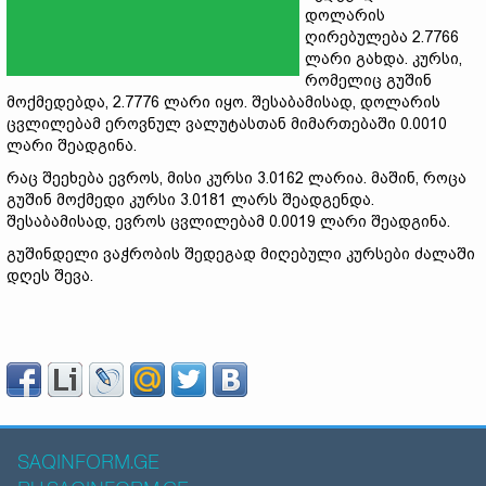
დოლარის
ღირებულება 2.7766
ლარი გახდა. კურსი,
რომელიც გუშინ
მოქმედებდა, 2.7776 ლარი იყო. შესაბამისად, დოლარის
ცვლილებამ ეროვნულ ვალუტასთან მიმართებაში 0.0010
ლარი შეადგინა.
რაც შეეხება ევროს, მისი კურსი 3.0162 ლარია. მაშინ, როცა
გუშინ მოქმედი კურსი 3.0181 ლარს შეადგენდა.
შესაბამისად, ევროს ცვლილებამ 0.0019 ლარი შეადგინა.
გუშინდელი ვაჭრობის შედეგად მიღებული კურსები ძალაში
დღეს შევა.
SAQINFORM.GE