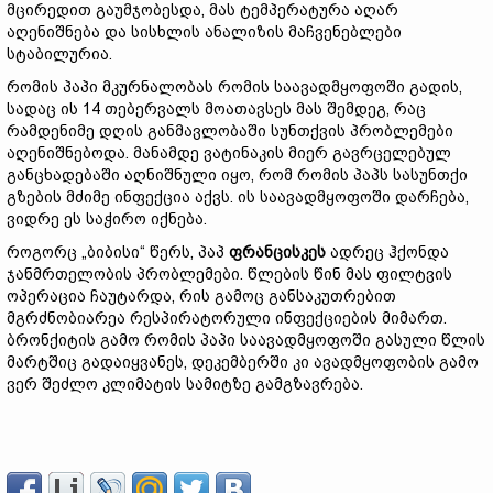
მცირედით გაუმჯობესდა, მას ტემპერატურა აღარ
აღენიშნება და სისხლის ანალიზის მაჩვენებლები
სტაბილურია.
რომის პაპი მკურნალობას რომის საავადმყოფოში გადის,
სადაც ის 14 თებერვალს მოათავსეს მას შემდეგ, რაც
რამდენიმე დღის განმავლობაში სუნთქვის პრობლემები
აღენიშნებოდა. მანამდე ვატინაკის მიერ გავრცელებულ
განცხადებაში აღნიშნული იყო, რომ რომის პაპს სასუნთქი
გზების მძიმე ინფექცია აქვს. ის საავადმყოფოში დარჩება,
ვიდრე ეს საჭირო იქნება.
როგორც „ბიბისი“ წერს, პაპ
ფრანცისკეს
ადრეც ჰქონდა
ჯანმრთელობის პრობლემები. წლების წინ მას ფილტვის
ოპერაცია ჩაუტარდა, რის გამოც განსაკუთრებით
მგრძნობიარეა რესპირატორული ინფექციების მიმართ.
ბრონქიტის გამო რომის პაპი საავადმყოფოში გასული წლის
მარტშიც გადაიყვანეს, დეკემბერში კი ავადმყოფობის გამო
ვერ შეძლო კლიმატის სამიტზე გამგზავრება.