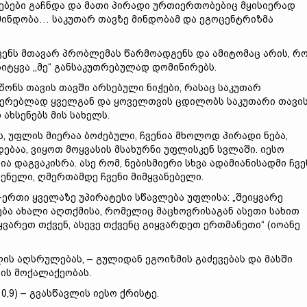
ები გაჩნდა და მათი პირადი ურთიერთობებიც მყისიერად
მინდობა… საკუთარ თავზე მინდობამ და ეგოცენტრიზმა
ვენს მთავარ პრობლემას წარმოადგენს და ამიტომაც არის, რო
ტყვა ,,მე“ განსაკუთრებულად დომინირებს.
სწონს თავის თავში არსებული ნიჭები, რასაც საკუთარ
იერებლად ყველგან და ყოველთვის ცდილობს საკუთარი თავი
 ახსენებს მის სახელს.
ვს, უფლის მიერაა ბოძებული, ჩვენია მხოლოდ პირადი ნება,
ბაა, ვიყოთ მოყვასის მსახურნი უფლისკენ სვლაში. იესო
ია დაგვაკისრა. ასე რომ, ნებისმიერი სხვა ადამიანისადმი ჩვე
ენელი, ღმერთამდე ჩვენი მიმყვანებელი.
-ერთი ყველაზე უპირატესი სწავლება უფლისა: „შეიყვარე
ცნება ახალი აღთქმისა, რომელიც მაცხოვრისაგან ასეთი სახით
ყვარეთ თქვენ, ასევე თქვენც გიყვარდეთ ერთმანეთი“ (იოანე
ის აღსრულებას, – გულიდან ეგოიზმის გაძევებას და მასში
ის მოქალაქეობას.
10,9) – გვასწავლის იესო ქრისტე.