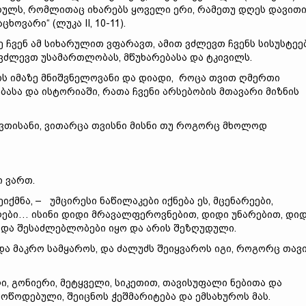
რულს, რომლითაც იხარებს ყოველი ერი, რამეთუ დღეს დავით
ხოვარი“ (ლუკა II, 10-11).
 ჩვენ ამ სიხარულით ვფარავთ, ამით ვძლევთ ჩვენს სისუსტეე
 ვძლევთ უსამართლობას, მწუხარებასა და ტკივილს.
ოს იმაზე მნიშვნელოვანი და დიადი, როცა თვით ღმერთი
ბასა და ისტორიაში, რათა ჩვენი არსებობის მთავარი მიზნის
ღვთისანი, ვითარცა თვისნი მისნი თუ როგორც მხოლოდ
 ვართ.
მნა, – უმცირესი ნაწილაკები იქნება ეს, მცენარეები,
ლები… ისინი დიდი მრავალფეროვნებით, დიდი უნარებით, დი
ი და შესაძლებლობები იყო და არის შეზღუდული.
ა მაკრო სამყაროს, და ძალუძს შეიყვაროს იგი, როგორც თავ
, გონიერი, მეტყველი, სიკეთით, თავისუფალი ნებითა და
წოდებული, შეიცნოს ჭეშმარიტება და ემსახუროს მას.