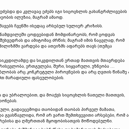
 ეძებდა და კვლავაც ეძებს იგი სიცოცხლის გახანგრძლივების
ეობის ილუზია, მაგრამ ამაოდ.
ავებს ჩვენში ისედაც არსებულ სულიერ კრიზისს.
სინამდვილეში ცოდვებიდან მომდინარეობს, რომ ცოდვას
ხვედრას და ამიტომაც ძრწის; მაგრამ იმის ნაცვლად, რომ
ჰილიზმში ვარდება და ათეიზმს აფარებს თავს (თუმცა
 სიკვდილამდე და სიკვდილთან ერთად მათთვის მთავრდება
არისევლობა, ერთგულება, შური, სიყვარული, უზნეობა …
ებლობას არც კონკრეტული პიროვნების და არც ღვთის წინაშე
ამთ მარადიული ფასეულობების.
ა და უბრალოებით, და მოაქვს სიცოცხლის ნათელი მათთვის,
ხონებას.
ბული, გადაეცემოდა თაობიდან თაობას პირველ მამათა,
 გვასწავლიდა, რომ არ ვართ შემთხვევითი არსებები, რომ 
არებისა და ღმერთთან მყოფობისათვის მოწოდებულნი.