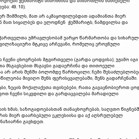
ოვრები ჭეშმარიტი სიბრძნისა და სიმართლის მაძიებელი
ა: 49. 10).
რ შიმშილს, მათ არ აკმაყოფილებდათ ადამიანთა მიერ
ნ მათ სიყალბეს და ელოდნენ ჭეშმარიტს, ნამდვილსა და
ე ქართველთა უმრავლესობამ უარყო წარმართობა და სიხარუ
ცივილიზაციური მტკიცე არჩევანი, რომელიც ეროვნული
ა ჩვენი ცხოვრების მტვირთველი (გარდა ცოდვისა); უჟამო იგი
რათა მსგავსებით მსგავსი გადაერჩინა და თითოეული
ება არ არის შენში ბოლომდე წარხოცილი; ჩემი შესაძლებლობე
აწილეობა მივიღო შენს ფერისცვალებაში, შენს გადარჩენაში.
ბები, ზეცის მოქალაქეთა თვისებები, რათა გავაცნობიეროთ ცო
რვოთ ჩვენი სიკვდილი და გარდაცვალება მარადიული
ისის ხმას, საზოგადოებასთან თანაცხოვრებას, საღვთო წიგნებ
რის მიერ დაარსებული ეკლესიისა და აქ აღსრულებულ
ნაზიარნი გავხდეთ.