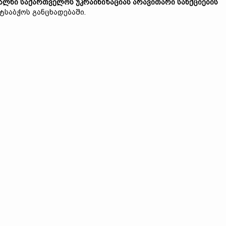
ალხი საქართველოს უკრაინიზაციას არავითარი სანქციების
იტსაბჭოს განცხადებაში.