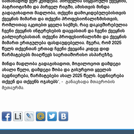
სათანადოდ ვერ კეთდება. პირველია სიყვარული ქვეყნის,
პატრიოტიზმი და პირველ რიგში, ამისთვის მინდა
გადაგიხადოთ მადლობა, თქვენი დამოკიდებულებისთვის
ქვეყნის მიმართ და თქვენი პროფესიონალიზმისთვის,
რომლითაც აკეთებთ ყველა საქმეს, რაც დაკავშირებულია
ჩვენი ქვეყნის ინტერესების დაცვასთან და ჩვენი ქვეყნის
გაძლიერებასთან. თქვენი პროფესიონალიზმი და ქვეყნის
მიმართ ერთგულება ფასდაუდებელია. მჯერა, რომ 2025
წელს თქვენთან ერთად ჩვენი ქვეყანა კიდევ დიდ
წარმატებებს მიაღწევს საერთაშორისო ასპარეზზე.
მინდა მადლობა გადაგიხადოთ, მოგილოცოთ დამდეგი
ახალი წელი, დამდეგი შობა და გისურვოთ ყველას
ბედნიერება, წარმატებები ახალ 2025 წელს. ბედნიერება
თქვენ და თქვენს ოჯახებს
“, - განაცხადა მთავრობის
მეთაურმა.