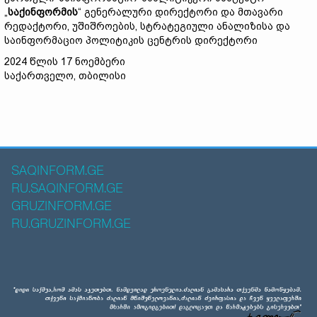
„
საქინფორმის
“ გენერალური დირექტორი და მთავარი
რედაქტორი, უშიშროების, სტრატეგიული ანალიზისა და
საინფორმაციო პოლიტიკის ცენტრის დირექტორი
2024 წლის 17 ნოემბერი
საქართველო, თბილისი
SAQINFORM.GE
RU.SAQINFORM.GE
GRUZINFORM.GE
RU.GRUZINFORM.GE