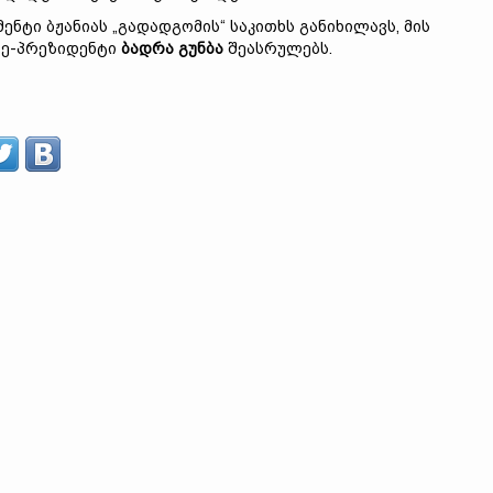
მენტი ბჟანიას „გადადგომის“ საკითხს განიხილავს, მის
იცე-პრეზიდენტი
ბადრა გუნბა
შეასრულებს.