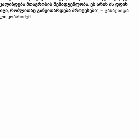
ყალიბდება მთავრობის შემადგენლობა. ეს არის ის დღის
იგი, რომლითაც განვითარდება პროცესები
“, – განაცხადა
ლი კობახიძემ.