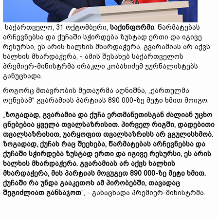
საქართველო, 31 ოქტომბერი,
საქინფორმი
. წარმატებას
არჩევნებსა და ქუჩაში სჭირდება ზუსტად ერთი და იგივე
რესურსი, ეს არის ხალხის მხარდაჭერა, გვარამიას არ აქვს
ხალხის მხარდაჭერა, - ამის შესახებ საქართველოს
პრემიერ-მინისტრმა ირაკლი კობახიძემ ჟურნალისტებს
განუცხადა.
როგორც მთავრობის მეთაურმა აღნიშნა, „ქართულმა
ოცნებამ“ გვარამიას პარტიას 890 000-ზე მეტი ხმით მოიგო.
„
ზოგადად, გვარამია და ქუჩა ერთმანეთისგან ძალიან უცხო
ცნებებია ყველა თვალსაზრისით. პირველ რიგში, დადებითი
თვალსაზრისით, უარყოფით თვალსაზრისს არ ვგულისხმობ.
ზოგადად, ქუჩას რაც შეეხება, წარმატებას არჩევნებსა და
ქუჩაში სჭირდება ზუსტად ერთი და იგივე რესურსი, ეს არის
ხალხის მხარდაჭერა. გვარამიას არ აქვს ხალხის
მხარდაჭერა, მის პარტიას მოვუგეთ 890 000-ზე მეტი ხმით.
ქუჩაში რა უნდა გააკეთოს ამ პირობებში, თავადაც
შეგიძლიათ განსაჯოთ
“, - განაცხადა პრემიერ-მინისტრმა.