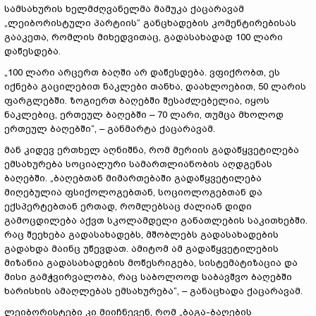
სამსახურის ხელმძღვანელმა მამუკა ქაცარავამ
„ლეიბორისტული პარტიის“ განცხადების კომენტირებისას
გააკეთა, რომლის მიხედვითაც, გადასახადად 100 ლარი
დაწესდება.
„100 ლარი არცერთ ბაღში არ დაწესდება. ვფიქრობთ, ეს
იქნება გაცილებით ნაკლები თანხა, დაახლოებით, 50 ლარის
ფარგლებში. ზოგიერთ ბაღებში შესაძლებელია, იყოს
ნაკლებიც, ერთეულ ბაღებში – 70 ლარი, თუმცა მხოლოდ
ერთეულ ბაღებში“, – განმარტა ქაცარავამ.
მან კიდევ ერთხელ აღნიშნა, რომ მერიის გადაწყვეტილება
ემსახურება სოციალური სამართლიანობის აღდგენას
ბაღებში. „ბაღებთან მიმართებაში გადაწყვეტილება
მიღებულია ფსიქოლოგებთან, სოციოლოგებთან და
ექსპერტებთან ერთად, რომლებსაც ძალიან დიდი
გამოცდილება აქვთ სკოლამდელი განათლების საკითხებში.
რაც შეეხება გადასახადებს, მშობლებს გადასახადების
გადახდა მაინც უწევდათ. ამიტომ ამ გადაწყვეტილების
მიზანია გადასახადების მოწესრიგება, სისტემატიზაცია და
მისი გამჭვირვალობა, რაც საბოლოოდ საბავშვო ბაღებში
ხარისხის ამაღლებას ემსახურება“, – განაცხადა ქაცარავამ.
ლეიბორისტები კი მიიჩნევენ, რომ „ბაგა-ბაღების