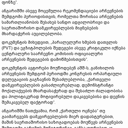
ფონზე“.
ანგარიშში ასევე მოცემულია რეკომენდაციები არჩევნების
შემდგომი პერიოდისთვის, რომელთა შორისაა არჩევნების
სამართლიანობის შესახებ სანდო ადგილობრივი და
საერთაშორისო დამკვირვებლების მიგნებების
მხარდაჭერის აუცილებლობა.
დოკუმენტის მიხედვით, „პარალელური ხმების დათვლის
(PVT) და ეგზიტპოლების შედეგები ასევე კრიტიკული იქნება
ცენტრალური საარჩევნო კომისიის ოფიციალური
არჩევნების შედეგების დამოწმებისთვის“.
დოკუმენტის ავტორები მოუწოდებენ აშშ-ს, განიხილოს
არჩევნების შემდგომ პერიოდში კონგრესის ორპარტიული
დელეგაციის გაგზავნის შესაძლებლობა, „ქართველი
დამკვირვებლების გასაძლიერებლად, დემონსტრანტი
მოქალაქეების მხარდასაჭერად და შესაძლო ძალადობისა
და პოლიტიკურად მოტივირებული დაკავებებისა და დევნის
შემაკავებელ ფაქტორად“.
ანგარიშში ნათქვამია, რომ „ქართული ოცნება“ თუ
გაიმარჯვებს დამკვირვებლების მიერ დადასტურებით,
მაშინ საერთაშორისო საზოგადოებას მოუწევს არჩევნების