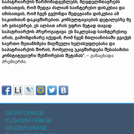
საპატრიარქოს წარმომადგენლებს, მღვდელმთავრებს
იმისათვის, რომ შედგა ძალიან საინტერესო დისკუსია და
იმისათვის, რომ ჩვენ გვქონდა შედეგიანი დისკუსია ამ
საკითხთან დაკავშირებით. კონსულტაციების დეტალებზე მე
არ ვისაუბრებ, ეს ალბათ არის უფრო მეტად თავად
საპატრიარქოს პრეროგატივა. ეს ნაკლებად საინტერესოც
არის, გამომდინარე იქედან, რომ ჩვენ მთლიანობაში გვაქვს
საერთო შეთანხმება მიღწეული ხელისუფლებასა და
საპატრიარქოს შორის, რომელიც უკავშირდება შესაბამისი
კონსტიტუციური შესწორების შეტანას“
, – განაცხადა
პრემიერმა.
SAQINFORM.GE
RU.SAQINFORM.GE
GRUZINFORM.GE