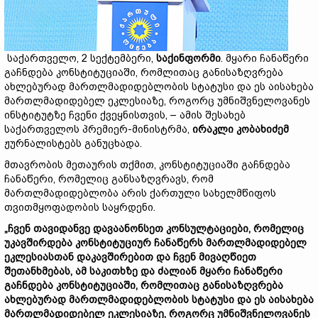
საქართველო, 2 სექტემბერი,
საქინფორმი
. მყარი ჩანაწერი
გაჩნდება კონსტიტუციაში, რომლითაც განისაზღვრება
ახლებურად მართლმადიდებლობის სტატუსი და ეს აისახება
მართლმადიდებელ ეკლესიაზე, როგორც უმნიშვნელოვანეს
ინსტიტუტზე ჩვენი ქვეყნისთვის, – ამის შესახებ
საქართველოს პრემიერ-მინისტრმა,
ირაკლი კობახიძემ
ჟურნალისტებს განუცხადა.
მთავრობის მეთაურის თქმით, კონსტიტუციაში გაჩნდება
ჩანაწერი, რომელიც განსაზღვრავს, რომ
მართლმადიდებლობა არის ქართული სახელმწიფოს
თვითმყოფადობის საყრდენი.
„ჩვენ თავიდანვე დავაანონსეთ კონსულტაციები, რომელიც
უკავშირდება კონსტიტუციურ ჩანაწერს მართლმადიდებელ
ეკლესიასთან დაკავშირებით და ჩვენ მივაღწიეთ
შეთანხმებას, ამ საკითხზე და ძალიან მყარი ჩანაწერი
გაჩნდება კონსტიტუციაში, რომლითაც განისაზღვრება
ახლებურად მართლმადიდებლობის სტატუსი და ეს აისახება
მართლმადიდებელ ეკლესიაზე, როგორც უმნიშვნელოვანეს