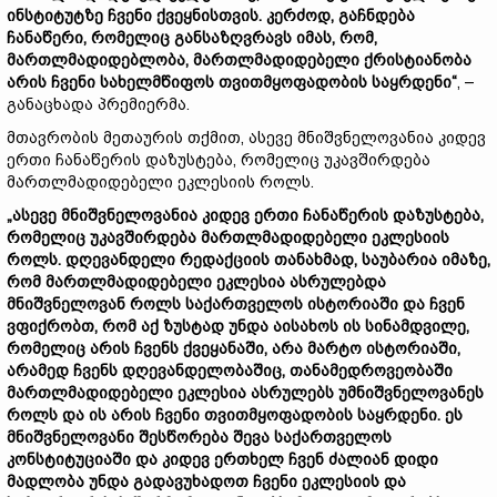
ინსტიტუტზე ჩვენი ქვეყნისთვის. კერძოდ, გაჩნდება
ჩანაწერი, რომელიც განსაზღვრავს იმას, რომ,
მართლმადიდებლობა, მართლმადიდებელი ქრისტიანობა
არის ჩვენი სახელმწიფოს თვითმყოფადობის საყრდენი“
, –
განაცხადა პრემიერმა.
მთავრობის მეთაურის თქმით, ასევე მნიშვნელოვანია კიდევ
ერთი ჩანაწერის დაზუსტება, რომელიც უკავშირდება
მართლმადიდებელი ეკლესიის როლს.
„ასევე მნიშვნელოვანია კიდევ ერთი ჩანაწერის დაზუსტება,
რომელიც უკავშირდება მართლმადიდებელი ეკლესიის
როლს. დღევანდელი რედაქციის თანახმად, საუბარია იმაზე,
რომ მართლმადიდებელი ეკლესია ასრულებდა
მნიშვნელოვან როლს საქართველოს ისტორიაში და ჩვენ
ვფიქრობთ, რომ აქ ზუსტად უნდა აისახოს ის სინამდვილე,
რომელიც არის ჩვენს ქვეყანაში, არა მარტო ისტორიაში,
არამედ ჩვენს დღევანდელობაშიც, თანამედროვეობაში
მართლმადიდებელი ეკლესია ასრულებს უმნიშვნელოვანეს
როლს და ის არის ჩვენი თვითმყოფადობის საყრდენი. ეს
მნიშვნელოვანი შესწორება შევა საქართველოს
კონსტიტუციაში და კიდევ ერთხელ ჩვენ ძალიან დიდი
მადლობა უნდა გადავუხადოთ ჩვენი ეკლესიის და