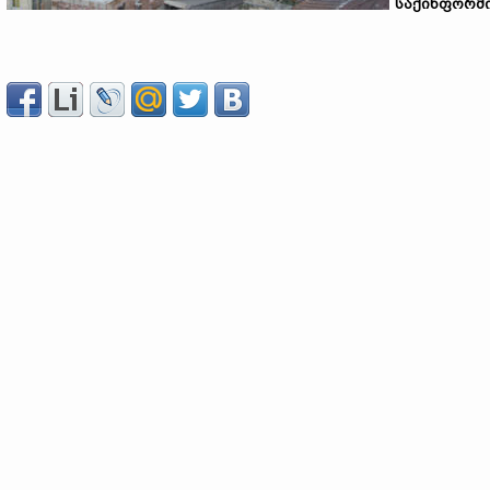
საქინფორმ