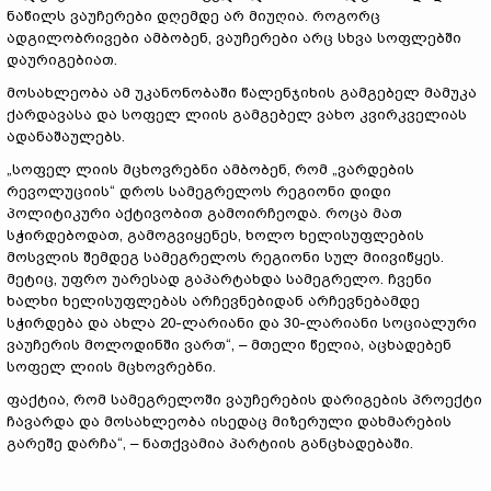
ნაწილს ვაუჩერები დღემდე არ მიუღია. როგორც
ადგილობრივები ამბობენ, ვაუჩერები არც სხვა სოფლებში
დაურიგებიათ.
მოსახლეობა ამ უკანონობაში წალენჯიხის გამგებელ მამუკა
ქარდავასა და სოფელ ლიის გამგებელ ვახო კვირკველიას
ადანაშაულებს.
„სოფელ ლიის მცხოვრებნი ამბობენ, რომ „ვარდების
რევოლუციის“ დროს სამეგრელოს რეგიონი დიდი
პოლიტიკური აქტივობით გამოირჩეოდა. როცა მათ
სჭირდებოდათ, გამოგვიყენეს, ხოლო ხელისუფლების
მოსვლის შემდეგ სამეგრელოს რეგიონი სულ მიივიწყეს.
მეტიც, უფრო უარესად გაპარტახდა სამეგრელო. ჩვენი
ხალხი ხელისუფლებას არჩევნებიდან არჩევნებამდე
სჭირდება და ახლა 20-ლარიანი და 30-ლარიანი სოციალური
ვაუჩერის მოლოდინში ვართ“, – მთელი წელია, აცხადებენ
სოფელ ლიის მცხოვრებნი.
ფაქტია, რომ სამეგრელოში ვაუჩერების დარიგების პროექტი
ჩავარდა და მოსახლეობა ისედაც მიზერული დახმარების
გარეშე დარჩა“, – ნათქვამია პარტიის განცხადებაში.