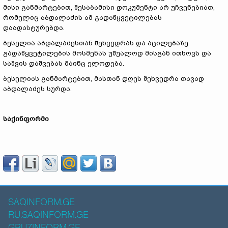
მისი განმარტებით, შესაბამისი დოკუმენტი არ უჩვენებიათ,
რომელიც აბდალაძის ამ გადაწყვეტილებას
დაადასტურებდა.
ბესელია აბდალაძესთან შეხვედრას და აცილებაზე
გადაწყვეტილების მოსმენას უშუალოდ მისგან ითხოვს და
საშვის დაშვებას მაინც ელოდება.
ბესელიას განმარტებით, მასთან დღეს შეხვედრა თავად
აბდალაძეს სურდა.
საქინფორმი
SAQINFORM.GE
RU.SAQINFORM.GE