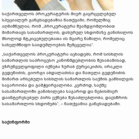
საქართველოს პროკურატურის მიერ გავრცელებულ
სპეციალურ განცხადებაშია ნათქვამი, რომელშიც
აღნიშნულია, რომ „პროკურატურა შუამდგომლობით
მიმართავს სასამართლოს, დახურულ სხდომაზე განიხილოს
მხოლოდ მტკიცებულებათა ის მცირე ნაწილი, რომელიც
სახელმწიფო საიდუმლოების შემცველია“.
„საქართველოს პროკურატურა აცხადებს, რომ სისხლის
სამართლის საპროცესო კანონმდებლობის შესაბამისად,
უზრუნველყოფილი იქნება ზურაბ ქურციკიძის, ირაკლი
გედენიძის, გიორგი აბდალაძისა და ნათელა გედენიძის
მიმართ არსებული სისხლის სამართლის საქმის განხილვის
საჯაროობა და გამჭვირვალობა. კერძოდ, საქმე
სასამართლოში განიხილება საჯაროდ და ნებისმიერ
დაინტერესებულ პირს ექნება შესაძლებლობა, დაესწროს
სასამართლოს სხდომებს“, – ნათქვამია განცხადებაში.
საქინფორმი