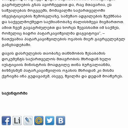
გაგრძელების გზას ავირჩევდით და, რაც მთავარია, ეს
საშუალებას მოგვცემს, მომავალში საქართველოში
ინვესტიციების შემოსვლაზე, სამუშაო ადგილების შექმნასა
და საქველმოქმედო საქმიანობაზე ძალისხმევა მივმართოთ.
ამით ჩვენ გავაგრძელებთ და ხორცს შევასხამთ იმ საქმეს,
რომელიც ბადრი პატარკაციშვილმა დაგვიტოვა“, –
ნათქვამია პატარკაციშვილების ოჯახის მიერ გავრცელებულ
განცხადებაში.
დავის დასრულების თაობაზე თანხმობის შესაბამის
დოკუმენტს საქართველოს მთავრობის მხრიდან ხელი
იუსტიციის მინისტრის მოადგილე თინა ბურჯალიანმა,
ბიზნესმენ პატარკაციშვილის ოჯახის მხრიდან კი მისმა
ქვრივმა ინა გუდავაძემ, ასევე, შვილმა და დედამ მოაწერეს.
საქინფორმი