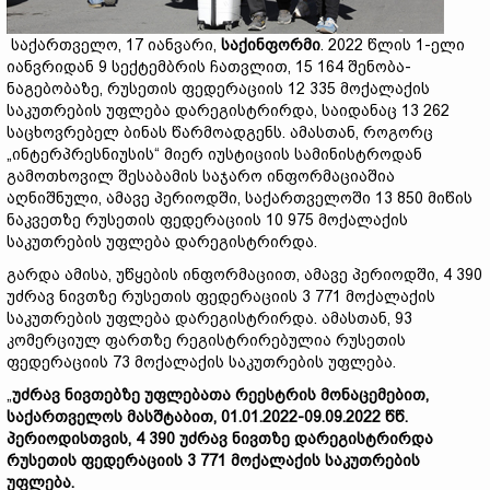
საქართველო, 17 იანვარი,
საქინფორმი
. 2022 წლის 1-ელი
იანვრიდან 9 სექტემბრის ჩათვლით, 15 164 შენობა-
ნაგებობაზე, რუსეთის ფედერაციის 12 335 მოქალაქის
საკუთრების უფლება დარეგისტრირდა, საიდანაც 13 262
საცხოვრებელ ბინას წარმოადგენს. ამასთან, როგორც
„ინტერპრესნიუსის“ მიერ იუსტიციის სამინისტროდან
გამოთხოვილ შესაბამის საჯარო ინფორმაციაშია
აღნიშნული, ამავე პერიოდში, საქართველოში 13 850 მიწის
ნაკვეთზე რუსეთის ფედერაციის 10 975 მოქალაქის
საკუთრების უფლება დარეგისტრირდა.
გარდა ამისა, უწყების ინფორმაციით, ამავე პერიოდში, 4 390
უძრავ ნივთზე რუსეთის ფედერაციის 3 771 მოქალაქის
საკუთრების უფლება დარეგისტრირდა. ამასთან, 93
კომერციულ ფართზე რეგისტრირებულია რუსეთის
ფედერაციის 73 მოქალაქის საკუთრების უფლება.
„
უძრავ
ნივთებზე
უფლებათა
რეესტრის
მონაცემებით,
საქართველოს
მასშტაბით, 01.01.2022-09.09.2022
წწ.
პერიოდისთვის, 4 390
უძრავ
ნივთზე
დარეგისტრირდა
რუსეთის
ფედერაციის 3 771
მოქალაქის
საკუთრების
უფლება.