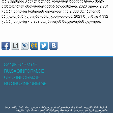
რაც შეეხება გასულ წლებს, როგორც სამინისტროს მიერ
მოწოდებულ ინფორმაციაშია აღნიშნული, 2020 წელს, 2 701
უძრავ ნივთზე რუსეთის ფედერაციის 2 366 მოქალაქის
საკუთრების უფლება დარეგისტრირდა, 2021 წელს კი 4 332
უძრავ ნივთზე - 3 739 მოქალაქის საკუთრების უფლება.
SAQINFORM.GE
RU.SAQINFORM.GE
GRUZINFORM.GE
RU.GRUZINFORM.GE