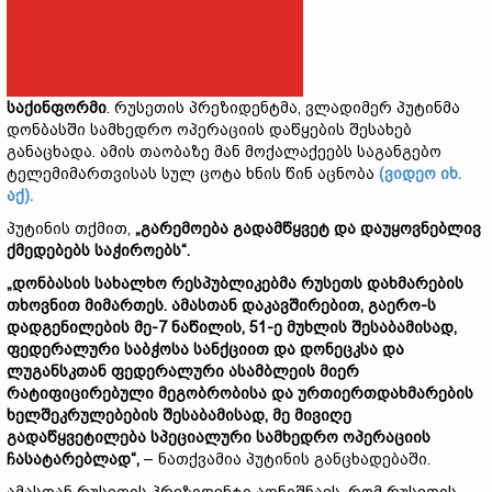
საქინფორმი
. რუსეთის პრეზიდენტმა, ვლადიმერ პუტინმა
დონბასში სამხედრო ოპერაციის დაწყების შესახებ
განაცხადა. ამის თაობაზე მან მოქალაქეებს საგანგებო
ტელემიმართვისას სულ ცოტა ხნის წინ აცნობა
(ვიდეო იხ.
აქ).
პუტინის თქმით,
„გარემოება გადამწყვეტ და დაუყოვნებლივ
ქმედებებს საჭიროებს“.
„დონბასის სახალხო რესპუბლიკებმა რუსეთს დახმარების
თხოვნით მიმართეს. ამასთან დაკავშირებით, გაერო-ს
დადგენილების მე-7 ნაწილის, 51-ე მუხლის შესაბამისად,
ფედერალური საბჭოსა სანქციით და დონეცკსა და
ლუგანსკთან ფედერალური ასამბლეის მიერ
რატიფიცირებული მეგობრობისა და ურთიერთდახმარების
ხელშეკრულებების შესაბამისად, მე მივიღე
გადაწყვეტილება სპეციალური სამხედრო ოპერაციის
ჩასატარებლად“,
– ნათქვამია პუტინის განცხადებაში.