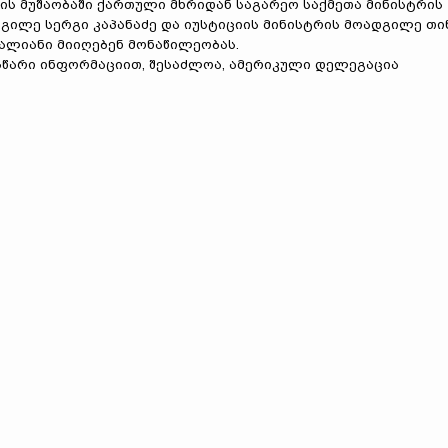
ის მუშაობაში ქართული მხრიდან საგარეო საქმეთა მინისტრის
გილე სერგი კაპანაძე და იუსტიციის მინისტრის მოადგილე თი
ალიანი მიიღებენ მონაწილეობას.
სწარი ინფორმაციით, შესაძლოა, ამერიკული დელეგაცია