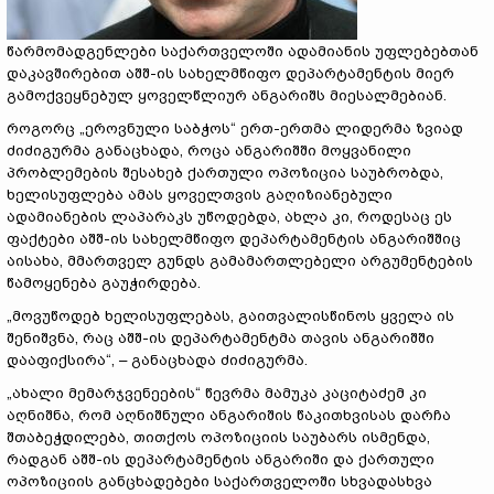
წარმომადგენლები საქართველოში ადამიანის უფლებებთან
დაკავშირებით აშშ-ის სახელმწიფო დეპარტამენტის მიერ
გამოქვეყნებულ ყოველწლიურ ანგარიშს მიესალმებიან.
როგორც „ეროვნული საბჭოს“ ერთ-ერთმა ლიდერმა ზვიად
ძიძიგურმა განაცხადა, როცა ანგარიშში მოყვანილი
პრობლემების შესახებ ქართული ოპოზიცია საუბრობდა,
ხელისუფლება ამას ყოველთვის გაღიზიანებული
ადამიანების ლაპარაკს უწოდებდა, ახლა კი, როდესაც ეს
ფაქტები აშშ-ის სახელმწიფო დეპარტამენტის ანგარიშშიც
აისახა, მმართველ გუნდს გამამართლებელი არგუმენტების
წამოყენება გაუჭირდება.
„მოვუწოდებ ხელისუფლებას, გაითვალისწინოს ყველა ის
შენიშვნა, რაც აშშ-ის დეპარტამენტმა თავის ანგარიშში
დააფიქსირა“, – განაცხადა ძიძიგურმა.
„ახალი მემარჯვენეების“ წევრმა მამუკა კაციტაძემ კი
აღნიშნა, რომ აღნიშნული ანგარიშის წაკითხვისას დარჩა
შთაბეჭდილება, თითქოს ოპოზიციის საუბარს ისმენდა,
რადგან აშშ-ის დეპარტამენტის ანგარიში და ქართული
ოპოზიციის განცხადებები საქართველოში სხვადასხვა