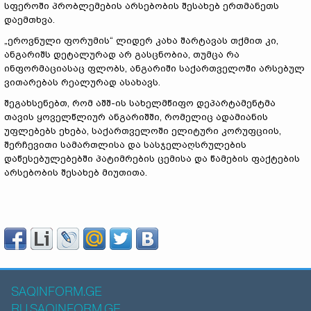
სფეროში პრობლემების არსებობის შესახებ ერთმანეთს
დაემთხვა.
„ეროვნული ფორუმის“ ლიდერ კახა შარტავას თქმით კი,
ანგარიშს დეტალურად არ გასცნობია, თუმცა რა
ინფორმაციასაც ფლობს, ანგარიში საქართველოში არსებულ
ვითარებას რეალურად ასახავს.
შეგახსენებთ, რომ აშშ-ის სახელმწიფო დეპარტამენტმა
თავის ყოველწლიურ ანგარიშში, რომელიც ადამიანის
უფლებებს ეხება, საქართველოში ელიტური კორუფციის,
შერჩევითი სამართლისა და სასჯელაღსრულების
დაწესებულებებში პატიმრების ცემისა და წამების ფაქტების
არსებობის შესახებ მიუთითა.
SAQINFORM.GE
RU.SAQINFORM.GE