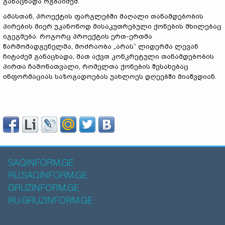
განაცხადა ოგბაიძემ.
ამასთან, პროექტის ფარგლებში მაღალი თანამდებობის
პირების მიერ უკანონოდ მისაკუთრებული ქონების მხილებაც
იგეგმება. როგორც პროექტის ერთ-ერთმა
წარმომადგენელმა, მოძრაობა „არას“ ლიდერმა ლევან
ჩიტაძემ განაცხადა, მათ აქვთ კონკრეტული თანამდებობის
პირთა ჩამონათვალი, რომელთა ქონების შესახებაც
ინფორმაციას საზოგადოებას უახლოეს დღეებში მიაწვდიან.
SAQINFORM.GE
RU.SAQINFORM.GE
GRUZINFORM.GE
RU.GRUZINFORM.GE