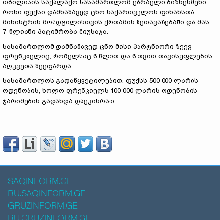
თბილისის საქალაქო სასამართლომ ებრაელი ბიზნესმენი
რონი ფუქსი დამნაშავედ ცნო საქართველოს ფინანსთა
მინისტრის მოადგილისთვის ქრთამის შეთავაზებაში და მას
7-წლიანი პატიმრობა მიუსაჯა.
სასამართლომ დამნაშავედ ცნო მისი პარტნიორი ზეევ
ფრენკიელიც, რომელსაც 6 წლით და 6 თვით თავისუფლების
აღკვეთა შეეფარდა.
სასამართლოს გადაწყვეტილებით, ფუქსს 500 000 ლარის
ოდენობის, ხოლო ფრენკიელს 100 000 ლარის ოდენობის
ჯარიმების გადახდა დაეკისრათ.
SAQINFORM.GE
RU.SAQINFORM.GE
GRUZINFORM.GE
RU.GRUZINFORM.GE