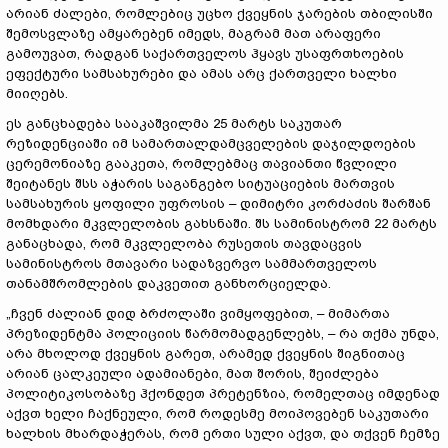
არიან ძალები, რომლებიც უცხო ქვეყნის ჯარების თბილისში
შემოსვლაზე ამყარებენ იმედს, მაგრამ მათ არაფერი
გამოუვათ, რადგან საქართველოს ჰყავს უსაფრთხოების
ეფექტური სამსახურები და ამას არც ქართველი ხალხი
მიიღებს.
ეს განცხადება სააკაშვილმა 25 მარტს საკუთარ
რეზიდენციაში იმ სამართალდამცველების დაჯილდოების
ცერემონიაზე გააკეთა, რომლებმაც თავიანთი წვლილი
შეიტანეს შსს აჭარის საგანგებო სიტუაციების მართვის
სამსახურის ყოფილი უფროსის – დიმიტრი კორძაძის შარშან
მომხდარი მკვლელობის გახსნაში. შს სამინისტრომ 22 მარტს
განაცხადა, რომ მკვლელობა რუსეთის თავდაცვის
სამინისტროს მთავარი სადაზვერვო სამმართველოს
თანამშრომლების დაკვეთით განხორციელდა.
„ჩვენ ძალიან დიდ ბრძოლაში ვიმყოფებით, – მიმართა
პრეზიდენტმა პოლიციის წარმომადგენლებს, – რა თქმა უნდა,
არა მხოლოდ ქვეყნის გარეთ, არამედ ქვეყნის შიგნითაც
არიან ცალკეული ადამიანები, მათ შორის, შეიძლება
პოლიტიკოსობაზე ჰქონდეთ პრეტენზია, რომელთაც იმდენად
აქვთ ხელი ჩაქნეული, რომ როდესმე მოიპოვებენ საკუთარი
ხალხის მხარდაჭერას, რომ ერთი სული აქვთ, და თქვენ ჩემზე