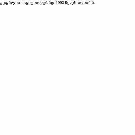
კეფალია ოფიციალურად 1990 წელს აღიარა.