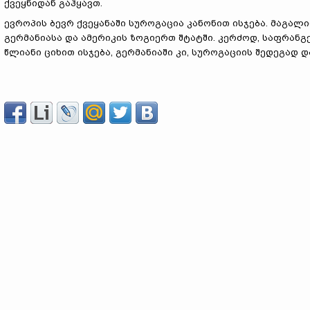
ქვეყნიდან გაჰყავთ.
ევროპის ბევრ ქვეყანაში სუროგაცია კანონით ისჯება. მაგალი
გერმანიასა და ამერიკის ზოგიერთ შტატში. კერძოდ, საფრანგე
წლიანი ციხით ისჯება, გერმანიაში კი, სუროგაციის შედეგად 