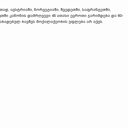
თად, ავსტრიაში, ნორვეგიაში, შვედეთში, საფრანგეთში,
თში კანონის დამრღვევი 45 ათასი ევროთი ჯარიმდება და 60-
დაბადებულ ბავშვს მოქალაქეობის უფლება არ აქვს.