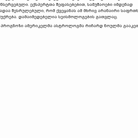
ნსერვებული. ექსპერტთა შეფასებებით, სამუშაოები იმდენად
ადაა შესრულებული, რომ ქვეყანას ამ მხრივ არანაირი საფრთ
მუქრება. დამაიმედებელია სეისმოლოგების გათვლაც.
ხებ პროგნოზი ამერიკელმა ასტროლოგმა რიჩარდ ნოულმა გააკეთ