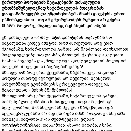
ქართული პოლიციის შეტაკებებში დასავლეთი
ერთმნიშვნელოვნად საქართველოს მთავრობას
დაადანაშაულებს და უმცირესობებს მხარს დაუჭერს. ერთი
გამონაკლისით - თუ ამ უმცირესობებს რუსეთი არ უჭერს
მხარს, როგორც, მაგალითად, აფხაზებს და ოსებს.
ეს დასავლური ორმაგი სტანდარტების თვალსაჩინო
მაგალითია კიდევ იმიტომ, რომ მსოფლიოს არც ერთ
ქვეყანაში, საქართველოს გარდა, არ შეიძლება დაუსჯელად
პოლიციელებზე თავდასხმა, მათთვის ქვებით და კეტებით
ზიანის მიყენება და „მოლოტოვის კოქტეილებით“ პოლიციის
სპეცდანიშნულების მანქანების დაწვა!
მსოფლიოს არც ერთ ქვეყანაში, საქართველოს გარდა,
სოფლის ასიოდე მცხოვრებს არ შეუძლია, შეაჩეროს
სახელმწიფო ეკონომიკის სტრატეგიული ობიექტის,
მაგალითად - ჰესის მშენებლობა!
მსოფლიოს არც ერთ ქვეყანაში, საქართველოს გარდა,
სამშენებლო კომპანია სანაცვლოდ თავს არ უქონავს
ადგილობრივ მოსახლეობას მეფური საჩუქრებით და
ხელშეკრულებაში არ აფიქსირებს ამას, როგორც პანკისში
მინიჰეს „ხადორი-3“-ის შემთხვევაში. უფასო
ელექტროენერგია, დასაქმება, ახალი ხიდები, გზები,