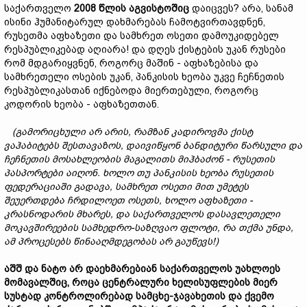
საქართველო
2008 წლის აგვისტოშიც
დაიცვეს? არა, სანამ
ისინი ჰუმანიტარულ დახმარებას ჩამოტვირთავდნენ,
რუსეთმა აფხაზეთი და სამხრეთ ოსეთი დამოუკიდებელ
რესპუბლიკებად აღიარა! და დღეს ქისტების უკან რუსები
რომ მდგარიყვნენ, როგორც მაშინ - აფხაზებისა და
სამხრეთელი ოსების უკან, პანკისის ხეობა უკვე ჩეჩნეთის
რესპუბლიკასთან იქნებოდა მიერთებული, როგორც
კოდორის ხეობა - აფხაზეთთან.
(გამორიცხული არ არის, რამზან კადიროვმა ქისტ
ვაჰაბიტებს შესთავაზოს, დაივიწყონ ბანდიტური წარსული და
ჩეჩნეთის მოსახლეობის მაგალითს მიჰბაძონ - რუსეთის
პასპორტები აიღონ. ხოლო თუ პანკისის ხეობა რუსეთის
ფედერაციაში გადავა, სამხრეთ ოსეთი მით უმეტეს
შეუერთდება ჩრდილოეთ ოსეთს, ხოლო აფხაზეთი -
კრასნოდარის მხარეს, და საქართველოს დასავლეთელი
მოკავშირეების სამხედრო-საზღვაო ფლოტი, რა თქმა უნდა,
ამ პროცესებს წინააღმდეგობას არ გაუწევს!)
აშშ და ნატო არ დაეხმარებიან საქართველოს უახლოეს
მომავალშიც, როცა ცენტრალური ხელისუფლების მიერ
სუსტად კონტროლირებად სამცხე-ჯავახეთის და ქვემო