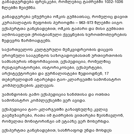
განადგურდება ფრესკები, რომლებიც ტაძრებში 1032-1036
წლებში შეიქმნა.
განადგურება ემუქრება ოშკის გუმბათსაც, რომელიც დავით
კურაპალატის მეფობის პერიოდში – 963-973 წლებში აიგო.
ექსპერტთა განცხადებით, ოშკის ტაძარი და მისი გუმბათი
აღმოსავლეთ ქრისტიანული ქვეყნების ხუროთმოძღვრების
შედევრს წარმოადგენს.
საქართველოს კულტურული მემკვიდრეობის დაცვის
ეროვნული სააგენტოს საზოგადოებასთან ურთიერთობის
სამსახურის ინფორმაციით, ექსპედიცია, რომელშიც
რესტავრატორები, ისტორიკოსები, ექსპერტები,
არქიტექტორები და ჟურნალისტები შედიოდნენ, 17
თებერვლიდან ატარებდა ტაო-კლარჯეთში სამონასტრო
კომპლექსების კვლევას.
უამინდობის გამო ექსპედიცია ხანძთისა და ოთხთა
სამონასტრო კომპლექსებში ვერ ავიდა.
ექსპედიცია ტაო-კლარჯეთში გაზაფხულზე კვლავ
გაემგზავრება, რათა იმ ტაძრების ვითარება შეისწავლონ,
რომელთა მონიტორინგი ამ ეტაპზე ვერ მოხერხდა.
ექსპერტთა განცხადებით, სასწრაფოდ უნდა მოხდეს