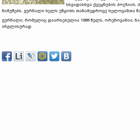
სხვადასხვა ქვეყნების პოეზიას,
ნიმუშებს. ჟურნალი ხელს უწყობს თანამედროვე ხელოვანთა წა
ჟურნალი, რომელიც დაარსებულია 1988 წელს, ორენოვანია; ნა
ინგლისურად.