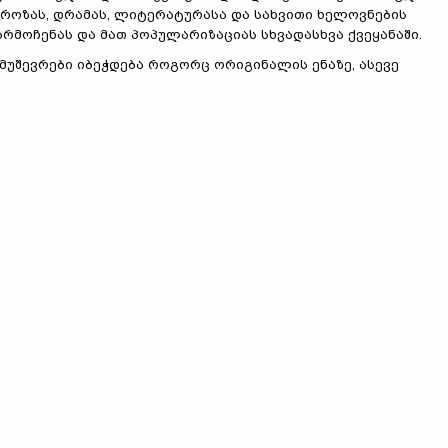
 პროზას, დრამას, ლიტერატურასა და სახვითი ხელოვნების
რმოჩენას და მათ პოპულარიზაციას სხვადასხვა ქვეყანაში.
მუშევრები იბეჭდება როგორც ორიგინალის ენაზე, ასევე