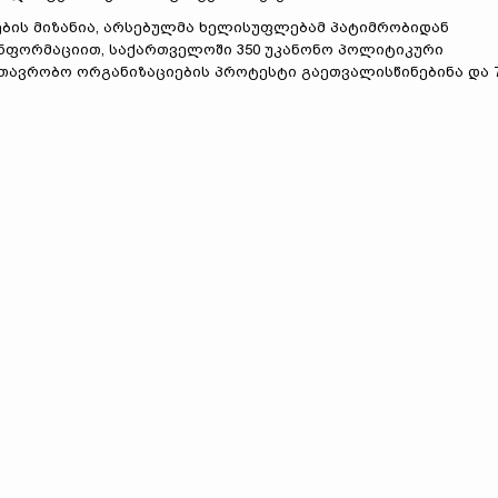
იების მიზანია, არსებულმა ხელისუფლებამ პატიმრობიდან
ინფორმაციით, საქართველოში 350 უკანონო პოლიტიკური
მთავრობო ორგანიზაციების პროტესტი გაეთვალისწინებინა და 