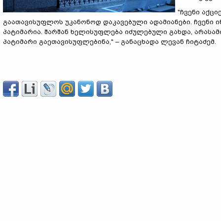
"ჩვენი აქც
გაათავისუფლოს უკანონოდ დაკავებული ადამიანები. ჩვენი 
პატიმარია. შარშან ხელისუფლება იძულებული გახდა, არასა
პატიმარი გაეთავისუფლებინა," – განაცხადა ლევან ჩიტაძემ.