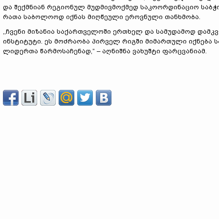
და შექმნიან რეგიონულ მუდმივმოქმედ საკოორდინაციო საბჭო
რათა საბოლოოდ იქნას მიღწეული ეროვნული თანხმობა.
,,ჩვენი მიზანია საქართველოში ერთხელ და სამუდამოდ და
ინსტიტუტი. ეს მოძრაობა პირველ რიგში მიმართული იქნება 
ლიდერთა წარმოსაჩენად,” – აღნიშნა ვახუშტი ფარცვანიამ.