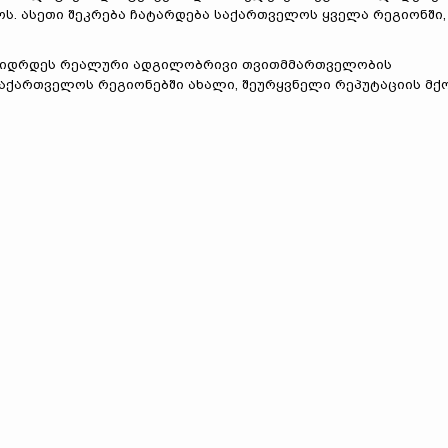
ს. ასეთი შეკრება ჩატარდება საქართველოს ყველა რეგიონში,
მკვიდრდეს რეალური ადგილობრივი თვითმმართველობის
საქართველოს რეგიონებში ახალი, შეურყვნელი რეპუტაციის მქ