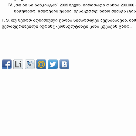
„თი ბი სი ბანკისგან“ 2005 წელს, ძირითადი თანხა 200.
საგურამო, გმირების უბანი; მესაკუთრე: ნინო ძიძავა (გი
P. S. თუ ზემოთ აღნიშნული ცნობა სიმართლეს შეესაბამება, მ
ვერაფერიშვილი იურისტ-კონსულტანტი კახა კუკავას გამო...