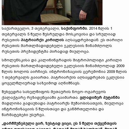
საქართველო, 3 თებერვალი,
საქინფორმი.
2014 წლის 1
თებერვალს 5 წელი შესრულდა მოსკოვისა და სრულიად
რუსეთის
პატრიარქი კირილ
ი
ს
აღსაყდრებიდან. ეს თარიღი
რუსეთის მართლმადიდებელი ეკლესიის წინამძღოლს
რუსეთის პრეზიდენტმა პირადად მიულოცა.
სმოლენსკისა და კალინინგრადის მიტროპოლიტი კირილი
რუსეთის მართლმადიდებელი ეკლესიის წინამძღოლად 2009
წლის ბოლოს აირჩიეს. ინტრონიზაციის ცერემონია 2009 წლის
1 თებერვალს გაიართა. პატრიარქის აღსაყდრებას ეკლესია
ყოველწლიურად საზეიმოდ აღნიშნავს.
შეხვედრა სახელწიფოს მეთაურის ნოვო-ოგარევოს
ქალაქგარე რეზიდენციაში გაიმართა.
ვლადიმერ პუტინმა
მადლობა გადაუხადა პატრიარქს მუშაობისათვის, მიულოცა
ინტრონიზაციის 5 წლისთავი და ჯანმრთელობა და
წარმატებები უსურვა.
„დარწმუნებული ვარ, ზუსტად ვიცი, ეს 5 წელი
თ
ქვენთვის