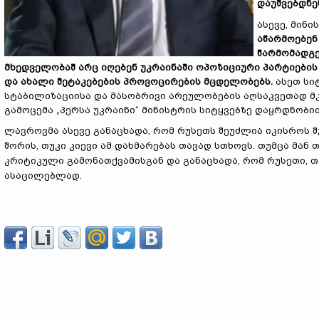
დაუშვებდნე
ასევე, მინი
აწარმოებე
წარმომადგ
მხედველობაშ არც ი
ღ
ებენ უკრაინაში ოპოზიციური პარტიების
და ახალი შეტაკებების პროვოცირების მცდელობებს.
ასეთ სი
სტაბილიზაციისა და მასობრივი არეულობების აღსაკვეთად მკა
გამოცემა „პერსა უკრაინი“ მინისტრის სიტყვებზე დაყრდნობით
ლავროვმა ასევე განაცხადა, რომ რუსეთს შეუძლია იკისროს
შორის, თუკი კიევი ამ დახმარებას თავად სთხოვს. თუმცა მან 
კრიტიკული გამონათქვამისგან და განაცხადა, რომ რუსეთი, თ
ასაცილებლად.