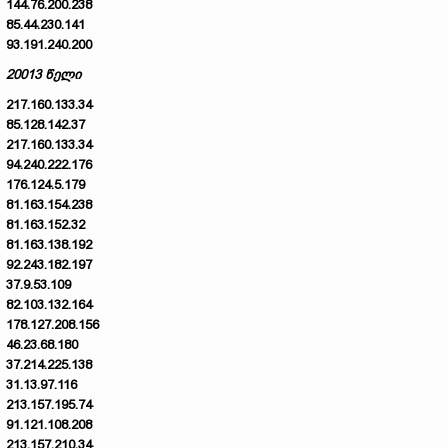
144.76.200.238
85.44.230.141
93.191.240.200
20013 წელი
217.160.133.34
85.128.142.37
217.160.133.34
94.240.222.176
176.124.5.179
81.163.154.238
81.163.152.32
81.163.138.192
92.243.182.197
37.9.53.109
82.103.132.164
178.127.208.156
46.23.68.180
37.214.225.138
31.13.97.116
213.157.195.74
91.121.108.208
213.157.210.34