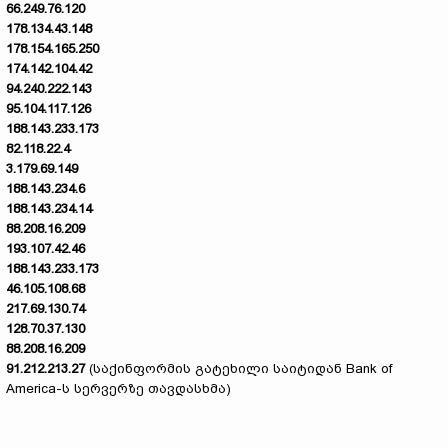
66.249.76.120
178.134.43.148
178.154.165.250
174.142.104.42
94.240.222.143
95.104.117.126
188.143.233.173
82.118.22.4
3.179.69.149
188.143.234.6
188.143.234.14
88.208.16.209
193.107.42.46
188.143.233.173
46.105.108.68
217.69.130.74
128.70.37.130
88.208.16.209
91.212.213.27
(საქინფორმის გატეხილი საიტიდან Bank of
America-ს სერვერზე თავდასხმა)