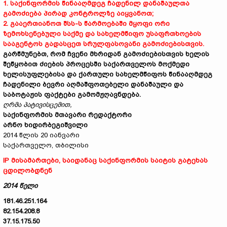
1.
საქინფორმის წინააღმდეგ ჩადენილ დანაშაულთა
გამოძიება პირად კონტროლზე აიყვანოთ;
2.
გააერთიანოთ შსს-ს წარმოებაში მყოფი ორი
ზემოხსენებული საქმე და სახელმწიფო უსაფრთხოების
სააგენტოს გადასცეთ სრულფასოვანი გამოძიებისთვის
.
გარწმუნებთ, რომ ჩვენი მხრიდან გამოძიებისთვის ხელის
შეწყობით ძიების პროცესში საქართველოს მოქმედი
ხელისუფლებისა და ქართული სახელმწიფოს წინააღმდეგ
ჩადენილი ბევრი აღმაშფოთებელი დანაშაული და
საბოტაჟის ფაქტები გამომჟღავნდება.
ღრმა პატივისცემით,
საქინფორმის მთავარი რედაქტორი
არნო ხიდირბეგიშვილი
2014 წლის 20 იანვარი
საქართველო, თბილისი
IP მისამართები, საიდანაც საქინფორმის საიტის გატეხას
ცდილობდნენ
2014 წელი
181.46.251.164
82.154.208.8
37.15.175.50