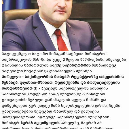
პატივცემულო ბატონო შინაგან საქმეთა მინისტრო!
საქართველოს შსს-ში აი უკვე 2 წელია წარმოებაში იმყოფება
2 სისხლის სამართლის საქმე
საქინფორმის
წინააღმდეგ
ჩადენილი სხვადასხვა დანაშაულის შესახებ.
პირველი - საქინფორმის მთავარ რედაქტორზე თავდასხმის
შესახებ, დღისით-მზისით, რედაქციაში და პოლიციელების
თანდასწრებით
(!) - შეიცავს საქართველოს სისხლის
სამართლის კოდექსის 154-ე მუხლის მე-2 ნაწილით
გათვალისწინებული დანაშაულის ყველა ნიშანს და
დაწყებულია ჯერ კიდევ წინა ხელისუფლების დროს, ჩვენი
განცხადებების შედეგად რაიონულ და ქალაქის
პროკურატურაში, აგრეთვე საქართველოს იუსტიციის
მინისტრ
ზურაბ ადეიშვილის
სახელზე, მაგრამ არ
დასრულებულა, რადგან დამნაშავეთა უკან მაშინდელი