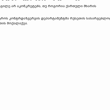
დგილე არ აკონკრეტებს, თუ როგორია ქართული მხარის
სტროს კონტრდაზვერვის დეპარტამენტმა რუსეთის სასარგებლო
თის მოქალაქეა.