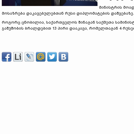
მინისტრის მოა
მოსაზრება დაკავებულებთან რუსი დიპლომატების დაშვებაზე.
როგორც ცნობილია, საქართველოს შინაგან საქმეთა სამინი
ჯაშუშობის ბრალდებით 13 პირი დააკავა, რომელთაგან 4 რუსე