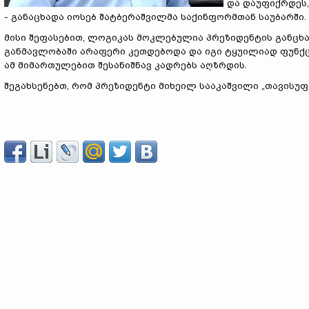
და დაუფიქრდეს, 
- განაცხადა იოსებ შატბერაშვილმა საქინფორმთან საუბარში.
მისი შეფასებით, ლოგიკას მოკლებულია პრეზიდენტის განცხ
განმავლობაში არაფერი კეთდებოდა და იგი ტყუილიად ფუნქცი
ამ მიმართულებით შესანიშნავ კადრებს აღზრდის.
შეგახსენებთ, რომ პრეზიდენტი მიხეილ სააკაშვილი „თავისუფ