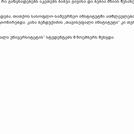
რა განცხადებებს აკეთებს ბაბუა გივისა და ბებია მზიას შესახე
ადება, თითქოს სასოფლო-სამეურნეო ინსტიტუტში ათწლეულებ
ონირებდა. კახა ბენდუქიძის „თავისუფალი ინსტიტუტი“ კი თუ
ალი უნივერსიტეტის“ სტუდენტებს 8 ნოემბერს შეხვდა.